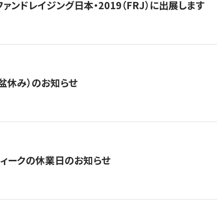
15】ファンドレイジング日本・2019（FRJ）に出展します
盆休み）のお知らせ
ィークの休業日のお知らせ