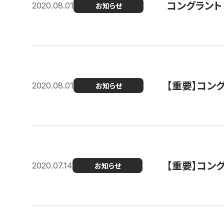
コングラント
2020.08.01
お知らせ
【重要】コン
2020.08.01
お知らせ
【重要】コン
2020.07.14
お知らせ