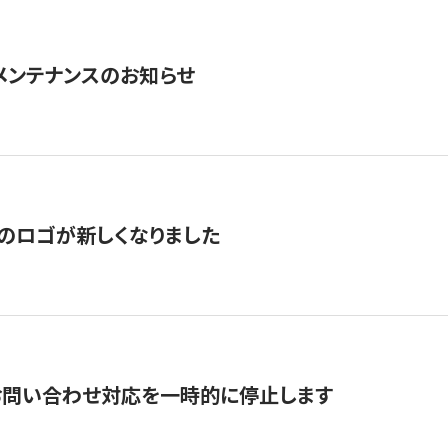
急メンテナンスのお知らせ
のロゴが新しくなりました
お問い合わせ対応を一時的に停止します