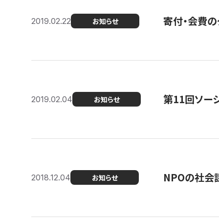
寄付・会費の
2019.02.22
お知らせ
第11回ソー
2019.02.04
お知らせ
NPOの社会
2018.12.04
お知らせ