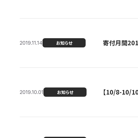
寄付月間20
2019.11.14
お知らせ
【10/8-1
2019.10.01
お知らせ