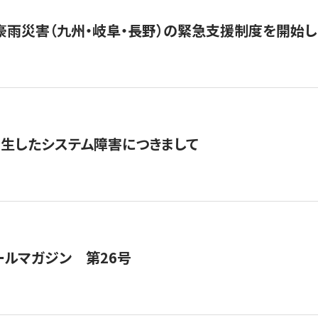
豪雨災害（九州・岐阜・長野）の緊急支援制度を開始し
発生したシステム障害につきまして
ールマガジン 第26号