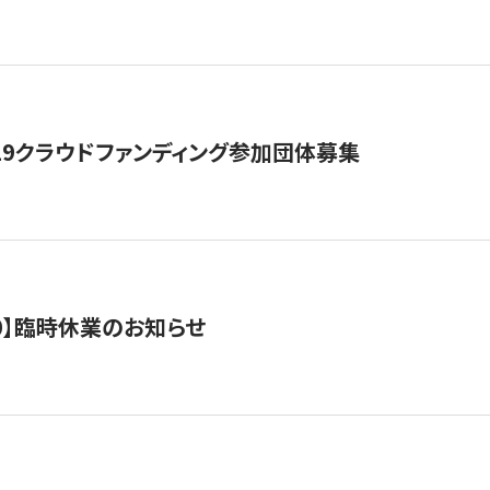
19クラウドファンディング参加団体募集
0/10】臨時休業のお知らせ