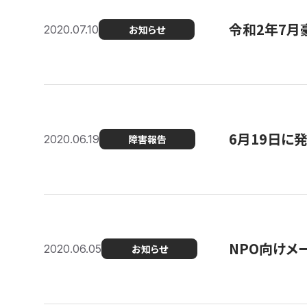
令和2年7月
2020.07.10
お知らせ
6月19日に
2020.06.19
障害報告
NPO向けメ
2020.06.05
お知らせ