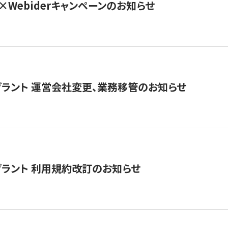
×Webiderキャンペーンのお知らせ
グラント 運営会社変更、業務移管のお知らせ
グラント 利用規約改訂のお知らせ