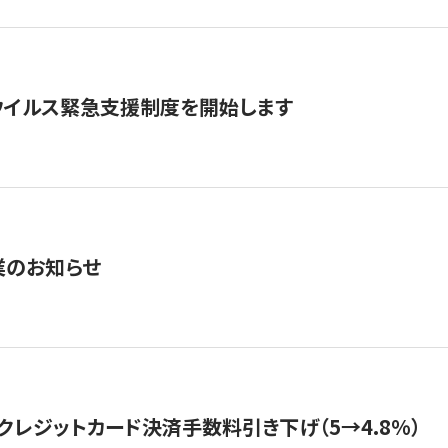
ウイルス緊急支援制度を開始します
業のお知らせ
クレジットカード決済手数料引き下げ（5→4.8%）