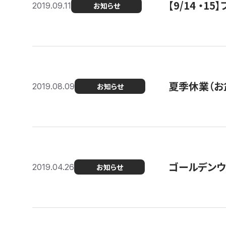
【9/14 ・
2019.09.11
お知らせ
夏季休業（お
2019.08.09
お知らせ
ゴールデンウ
2019.04.26
お知らせ