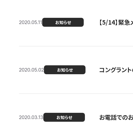
【5/14】緊
2020.05.11
お知らせ
コングラント
2020.05.02
お知らせ
お電話での
2020.03.13
お知らせ