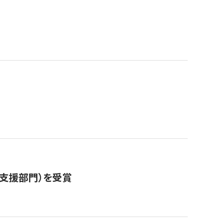
営支援部門）を受賞