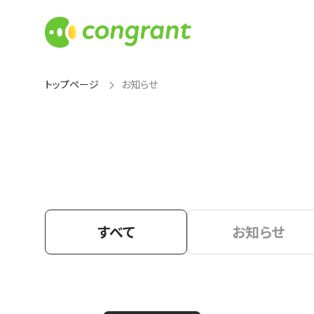
トップページ
お知らせ
すべて
お知らせ