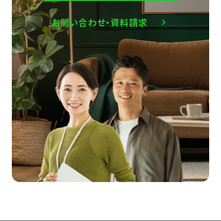
お問い合わせ・資料請求