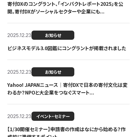
寄付DXのコングラント、「インパクトレポート2025」を公
開。寄付DXがソーシャルセクターや企業にも...
2025.12.23
お知らせ
ビジネスモデル3.0図鑑にコングラントが掲載されました
2025.12.23
お知らせ
Yahoo! JAPANニュース｜寄付DXで日本の寄付文化は変
わるか？NPOと大企業をつなぐスマート...
2025.12.23
イベント・セミナー
【1/30開催セミナー】申請書の作成はなにから始める？作
成前に準備するポイント