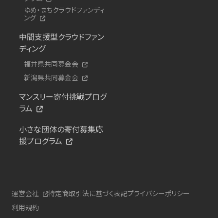
ゆめ・まちクラウドファンディ
ング
中間支援型クラウドファン
ディング
福井県共同募金会
新潟県共同募金会
マンスリー寄付挑戦プログ
ラム
小さな団体の寄付募集応
援プログラム
運営会社
特定商取引法に基づく表記
プライバシーポリシー
利用規約