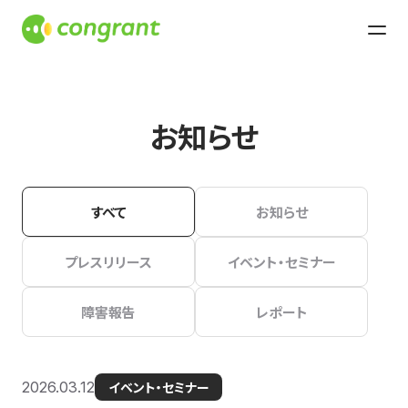
お知らせ
すべて
お知らせ
プレスリリース
イベント・セミナー
障害報告
レポート
2026.03.12
イベント・セミナー