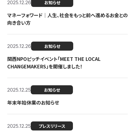
2025.12.26
お知らせ
マネーフォワード｜人生、社会をもっと前へ進めるお金との
向き合い方
2025.12.26
お知らせ
関西NPOピッチイベント「MEET THE LOCAL
CHANGEMAKERS」を開催しました！
2025.12.25
お知らせ
年末年始休業のお知らせ
2025.12.25
プレスリリース