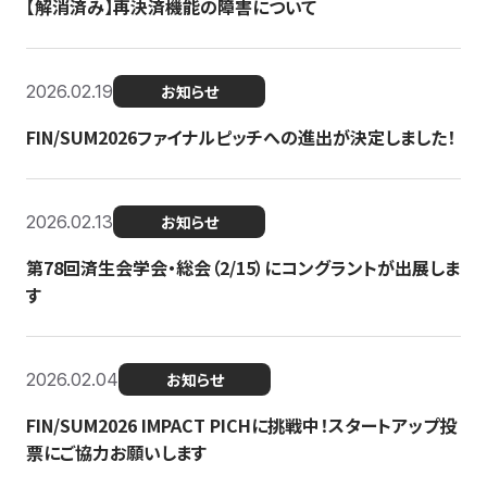
【解消済み】再決済機能の障害について
2026.02.19
お知らせ
FIN/SUM2026ファイナルピッチへの進出が決定しました！
2026.02.13
お知らせ
第78回済生会学会・総会（2/15）にコングラントが出展しま
す
2026.02.04
お知らせ
FIN/SUM2026 IMPACT PICHに挑戦中！スタートアップ投
票にご協力お願いします