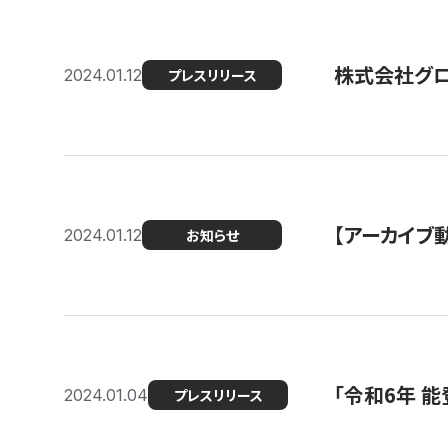
株式会社グ
2024.01.12
プレスリリース
【アーカイブ
2024.01.12
お知らせ
「令和6年 
2024.01.04
プレスリリース