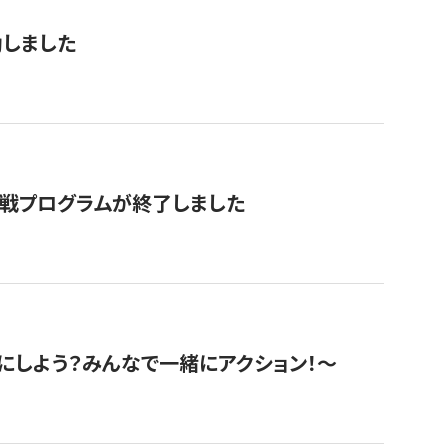
動しました
挑戦プログラムが終了しました
にしよう？みんなで一緒にアクション！〜