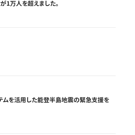
が1万人を超えました。
ステムを活用した能登半島地震の緊急支援を