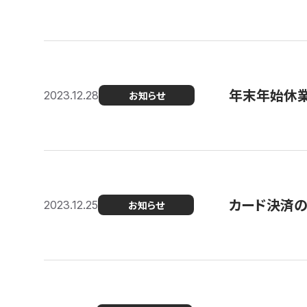
年末年始休
2023.12.28
お知らせ
カード決済
2023.12.25
お知らせ