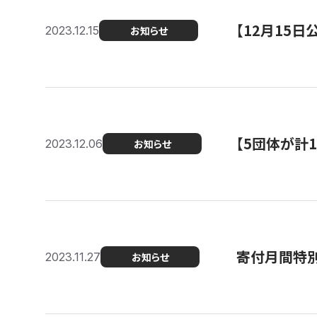
【12月15
2023.12.15
お知らせ
【5団体が計
2023.12.06
お知らせ
寄付月間特別
2023.11.27
お知らせ