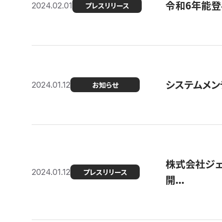
令和6年能登
2024.02.01
プレスリリース
システムメンテ
2024.01.12
お知らせ
株式会社ジェ
2024.01.12
プレスリリース
開...