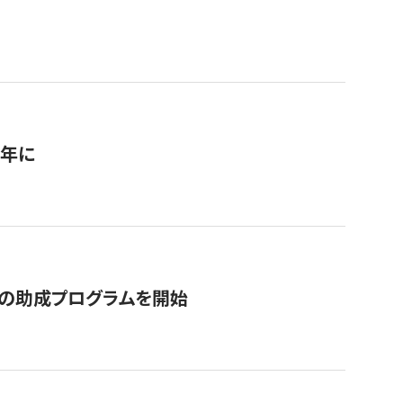
1年に
の助成プログラムを開始