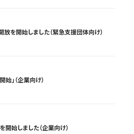
開放を開始しました（緊急支援団体向け）
開始」（企業向け）
を開始しました（企業向け）