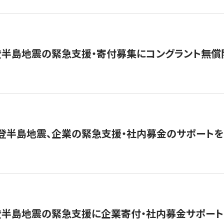
登半島地震の緊急支援・寄付募集にコングラント無償
能登半島地震、企業の緊急支援・社内募金のサポートを
登半島地震の緊急支援に企業寄付・社内募金サポート