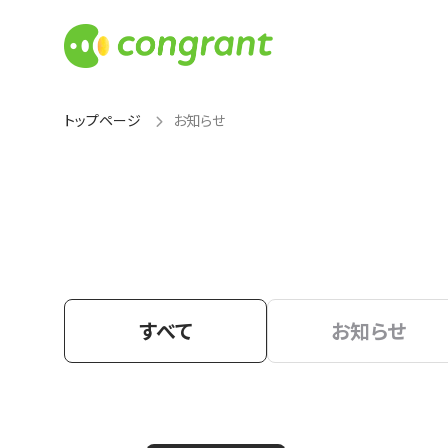
トップページ
お知らせ
すべて
お知らせ