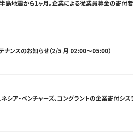
半島地震から1ヶ月。企業による従業員募金の寄付者
ナンスのお知らせ（2/5 月 02:00〜05:00）
ネシア・ベンチャーズ、コングラントの企業寄付シ