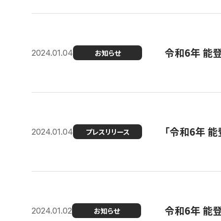
令和6年 能
2024.01.04
お知らせ
「令和6年 
2024.01.04
プレスリリース
令和6年 能
2024.01.02
お知らせ