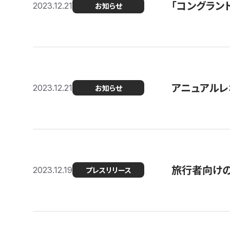
「コングラン
2023.12.21
お知らせ
アニュアルレ
2023.12.21
お知らせ
旅行者向け
2023.12.19
プレスリリース