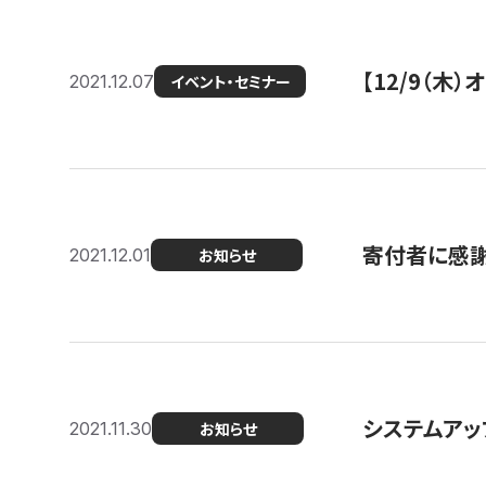
【12/9（木
2021.12.07
イベント・セミナー
寄付者に感謝
2021.12.01
お知らせ
システムアッ
2021.11.30
お知らせ