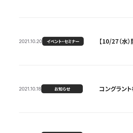
【10/27
2021.10.20
イベント・セミナー
コングラント
2021.10.18
お知らせ