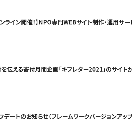
）オンライン開催！】NPO専門WEBサイト制作・運用サービ
を伝える寄付月間企画「キフレター2021」のサイト
プデートのお知らせ（フレームワークバージョンアップ