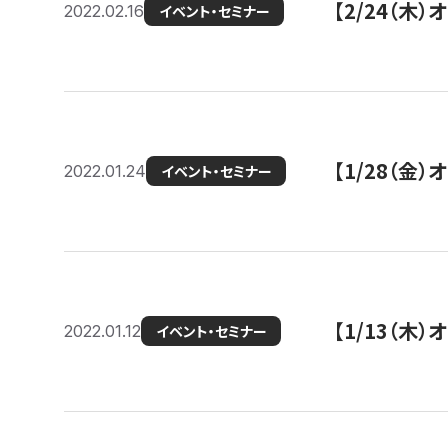
【2/24（
2022.02.16
イベント・セミナー
【1/28（金
2022.01.24
イベント・セミナー
【1/13（木
2022.01.12
イベント・セミナー