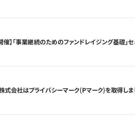
（水）開催】「事業継続のためのファンドレイジング基礎」
株式会社はプライバシーマーク(Pマーク)を取得しま