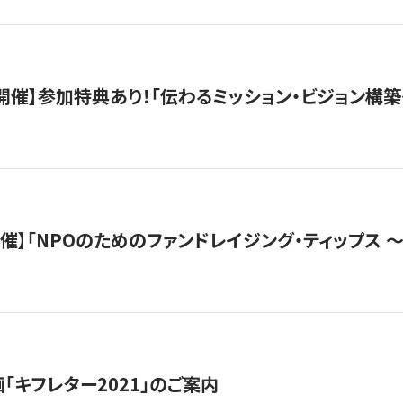
木）開催】参加特典あり！「伝わるミッション・ビジョン構
）開催】「NPOのためのファンドレイジング・ティップス 
「キフレター2021」のご案内