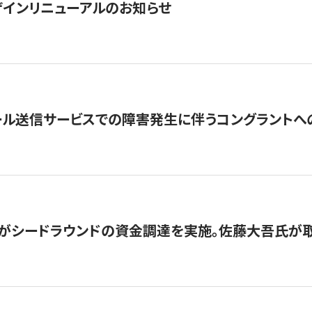
インリニューアルのお知らせ
ール送信サービスでの障害発生に伴うコングラントへ
がシードラウンドの資金調達を実施。佐藤大吾氏が