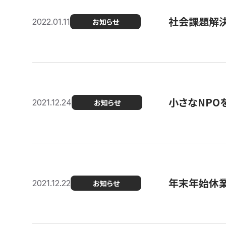
社会課題解決を
2022.01.11
お知らせ
小さなNPO
2021.12.24
お知らせ
年末年始休
2021.12.22
お知らせ