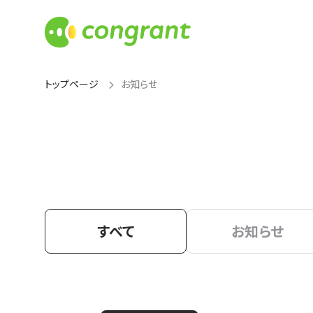
トップページ
お知らせ
すべて
お知らせ