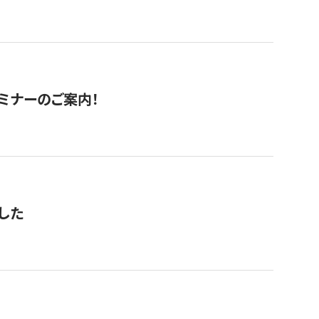
セミナーのご案内！
した