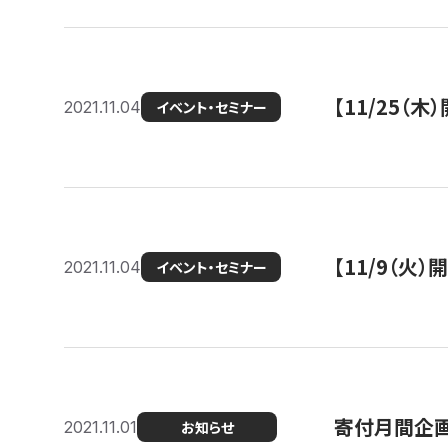
【11/25（
2021.11.04
イベント・セミナー
【11/9（火
2021.11.04
イベント・セミナー
寄付月間企画
2021.11.01
お知らせ