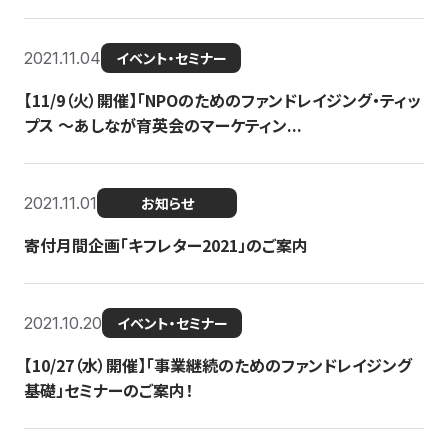
2021.11.04
イベント・セミナー
【11/9（火）開催】「NPOのためのファンドレイジング・ティッ
プス 〜あしなが育英会のマーケティン...
2021.11.01
お知らせ
寄付月間企画「キフレター2021」のご案内
2021.10.20
イベント・セミナー
【10/27（水）開催】「事業継続のためのファンドレイジング
基礎」セミナーのご案内！