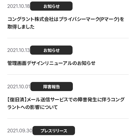
2021.10.18
お知らせ
コングラント株式会社はプライバシーマーク(Pマーク)を
取得しました
2021.10.13
お知らせ
管理画面デザインリニューアルのお知らせ
2021.10.01
障害報告
【復旧済】メール送信サービスでの障害発生に伴うコング
ラントへの影響について
2021.09.30
プレスリリース