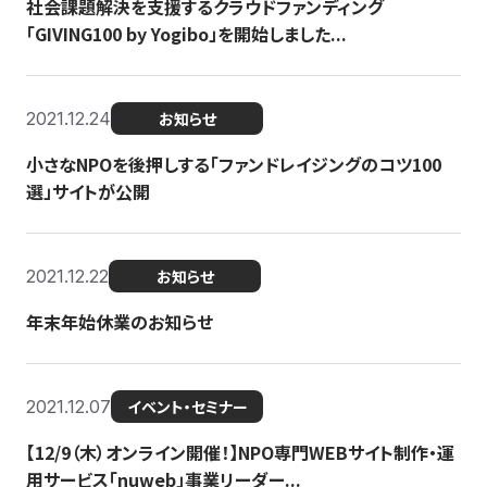
社会課題解決を支援するクラウドファンディング
「GIVING100 by Yogibo」を開始しました...
2021.12.24
お知らせ
小さなNPOを後押しする「ファンドレイジングのコツ100
選」サイトが公開
2021.12.22
お知らせ
年末年始休業のお知らせ
2021.12.07
イベント・セミナー
【12/9（木）オンライン開催！】NPO専門WEBサイト制作・運
用サービス「nuweb」事業リーダー...