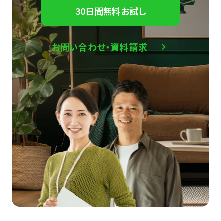
30日間無料お試し
お問い合わせ・資料請求