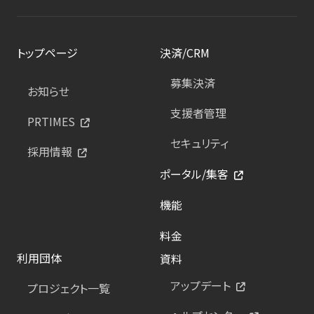
トップページ
決済/CRM
募集決済
お知らせ
支援者管理
PRTIMES
セキュリティ
採用情報
ポータル/集客
機能
料金
利用団体
資料
アップデート
プロジェクト一覧