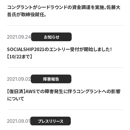
コングラントがシードラウンドの資金調達を実施。佐藤大
吾氏が取締役就任。
2021.09.24
お知らせ
SOCIALSHIP2021のエントリー受付が開始しました！
【10/22まで】
2021.09.02
障害報告
【復旧済】AWSでの障害発生に伴うコングラントへの影響
について
2021.09.01
プレスリリース