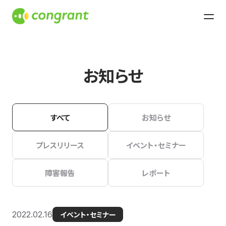
お知らせ
すべて
お知らせ
プレスリリース
イベント・セミナー
障害報告
レポート
2022.02.16
イベント・セミナー