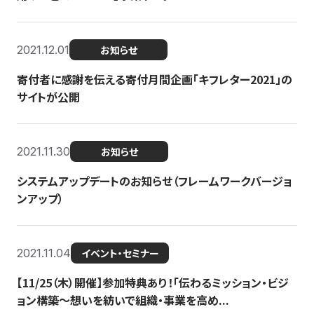
2021.12.01
お知らせ
寄付者に感謝を伝える寄付月間企画「キフレター2021」の
サイトが公開
2021.11.30
お知らせ
システムアップデートのお知らせ（フレームワークバージョ
ンアップ）
2021.11.04
イベント・セミナー
【11/25（木）開催】参加特典あり！「伝わるミッション・ビジ
ョン構築〜想いを紡いで組織・事業を高め...