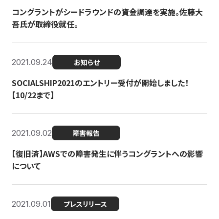
コングラントがシードラウンドの資金調達を実施。佐藤大
吾氏が取締役就任。
2021.09.24
お知らせ
SOCIALSHIP2021のエントリー受付が開始しました！
【10/22まで】
2021.09.02
障害報告
【復旧済】AWSでの障害発生に伴うコングラントへの影響
について
2021.09.01
プレスリリース