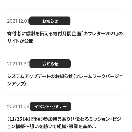
2021.12.01
お知らせ
寄付者に感謝を伝える寄付月間企画「キフレター2021」の
サイトが公開
2021.11.30
お知らせ
システムアップデートのお知らせ（フレームワークバージョ
ンアップ）
2021.11.04
イベント・セミナー
【11/25（木）開催】参加特典あり！「伝わるミッション・ビジ
ョン構築〜想いを紡いで組織・事業を高め...