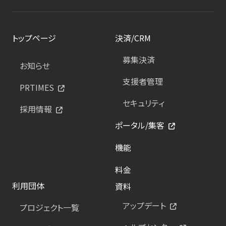
トップページ
決済/CRM
募集決済
お知らせ
支援者管理
PRTIMES
セキュリティ
採用情報
ポータル/集客
機能
料金
利用団体
資料
アップデート
プロジェクト一覧