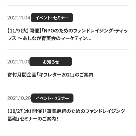
2021.11.04
イベント・セミナー
【11/9（火）開催】「NPOのためのファンドレイジング・ティッ
プス 〜あしなが育英会のマーケティン...
2021.11.01
お知らせ
寄付月間企画「キフレター2021」のご案内
2021.10.20
イベント・セミナー
【10/27（水）開催】「事業継続のためのファンドレイジング
基礎」セミナーのご案内！