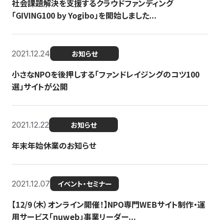
社会課題解決を支援するクラウドファンディング
「GIVING100 by Yogibo」を開始しました...
2021.12.24
お知らせ
小さなNPOを後押しする「ファンドレイジングのコツ100
選」サイトが公開
2021.12.22
お知らせ
年末年始休業のお知らせ
2021.12.07
イベント・セミナー
【12/9（木）オンライン開催！】NPO専門WEBサイト制作・運
用サービス「nuweb」事業リーダー...