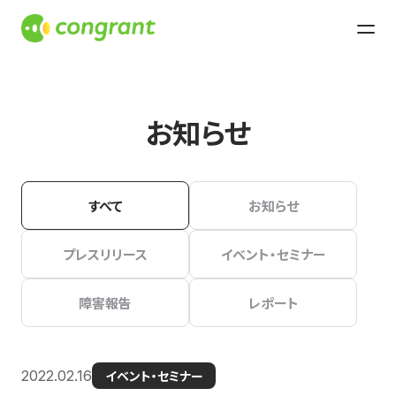
お知らせ
すべて
お知らせ
プレスリリース
イベント・セミナー
障害報告
レポート
2022.02.16
イベント・セミナー