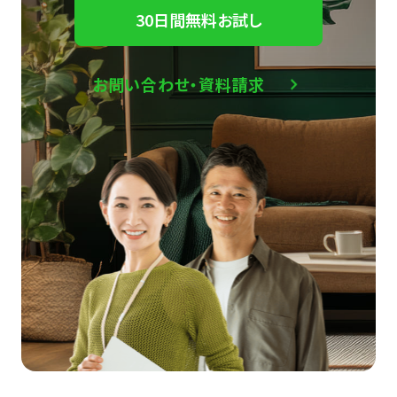
30日間無料お試し
お問い合わせ・資料請求