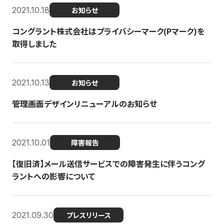
2021.10.18
お知らせ
コングラント株式会社はプライバシーマーク(Pマーク)を
取得しました
2021.10.13
お知らせ
管理画面デザインリニューアルのお知らせ
2021.10.01
障害報告
【復旧済】メール送信サービスでの障害発生に伴うコング
ラントへの影響について
2021.09.30
プレスリリース