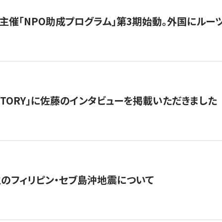
主催「NPO助成プログラム」第3期始動。外国にルーツ
「STORY」に佐藤のインタビューを掲載いただきました
生のフィリピン・セブ島沖地震について