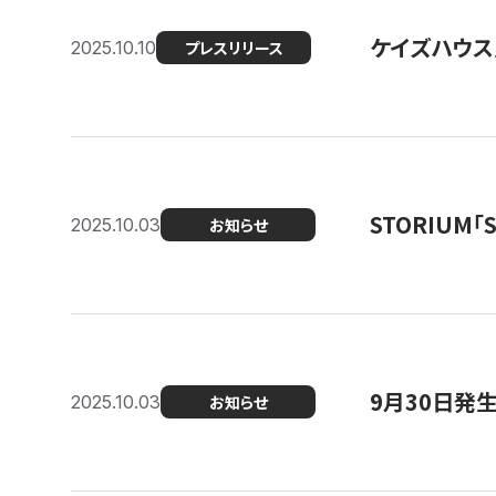
ケイズハウス
2025.10.10
プレスリリース
STORIUM
2025.10.03
お知らせ
9月30日発
2025.10.03
お知らせ