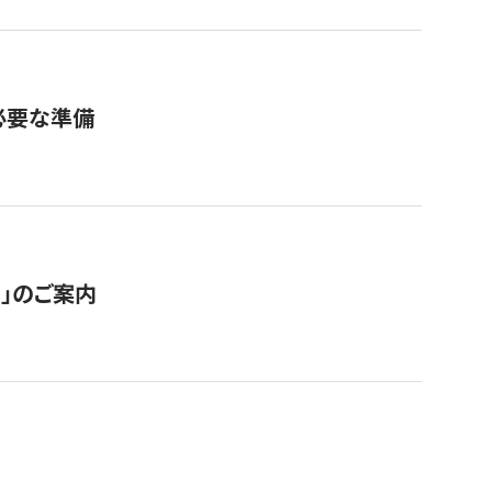
必要な準備
ス」のご案内