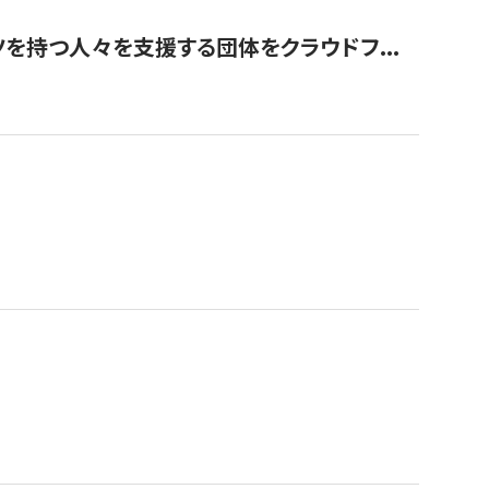
を持つ人々を支援する団体をクラウドフ...