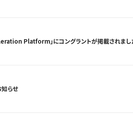
celeration Platform」にコングラントが掲載されまし
お知らせ