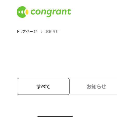
トップページ
お知らせ
すべて
お知らせ