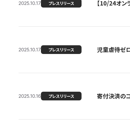
【10/24
2025.10.17
プレスリリース
児童虐待ゼロを
2025.10.17
プレスリリース
寄付決済のコ
2025.10.16
プレスリリース