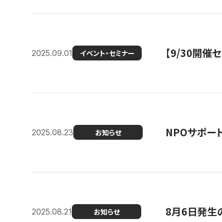
【9/30開
2025.09.01
イベント・セミナー
NPOサポー
2025.08.23
お知らせ
8月6日発生
2025.08.21
お知らせ