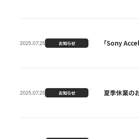
「Sony Ac
2025.07.25
お知らせ
夏季休業の
2025.07.25
お知らせ