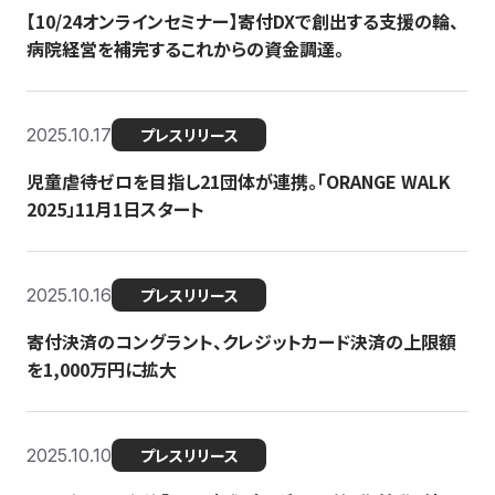
【10/24オンラインセミナー】寄付DXで創出する支援の輪、
病院経営を補完するこれからの資金調達。
2025.10.17
プレスリリース
児童虐待ゼロを目指し21団体が連携。「ORANGE WALK
2025」11月1日スタート
2025.10.16
プレスリリース
寄付決済のコングラント、クレジットカード決済の上限額
を1,000万円に拡大
2025.10.10
プレスリリース