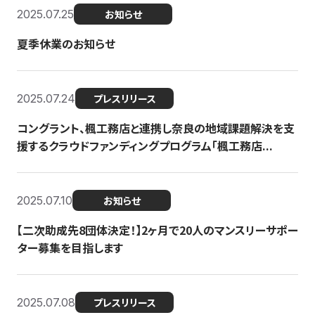
2025.07.25
お知らせ
夏季休業のお知らせ
2025.07.24
プレスリリース
コングラント、楓工務店と連携し奈良の地域課題解決を支
援するクラウドファンディングプログラム「楓工務店...
2025.07.10
お知らせ
【二次助成先8団体決定！】2ヶ月で20人のマンスリーサポー
ター募集を目指します
2025.07.08
プレスリリース