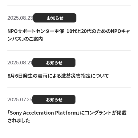
2025.08.23
お知らせ
NPOサポートセンター主催「10代と20代のためのNPOキャ
ンパス」のご案内
2025.08.21
お知らせ
8月6日発生の豪雨による激甚災害指定について
2025.07.25
お知らせ
「Sony Acceleration Platform」にコングラントが掲載
されました