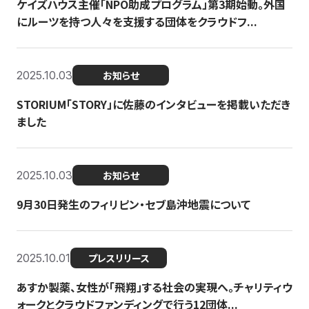
ケイズハウス主催「NPO助成プログラム」第3期始動。外国
にルーツを持つ人々を支援する団体をクラウドフ...
2025.10.03
お知らせ
STORIUM「STORY」に佐藤のインタビューを掲載いただき
ました
2025.10.03
お知らせ
9月30日発生のフィリピン・セブ島沖地震について
2025.10.01
プレスリリース
あすか製薬、女性が「飛翔」する社会の実現へ。チャリティウ
ォークとクラウドファンディングで行う12団体...