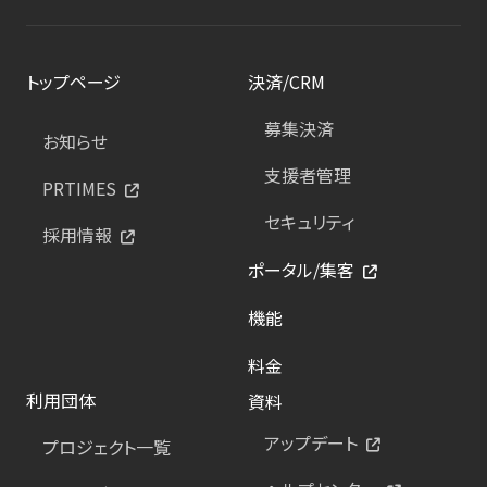
トップページ
決済/CRM
募集決済
お知らせ
支援者管理
PRTIMES
セキュリティ
採用情報
ポータル/集客
機能
料金
利用団体
資料
アップデート
プロジェクト一覧