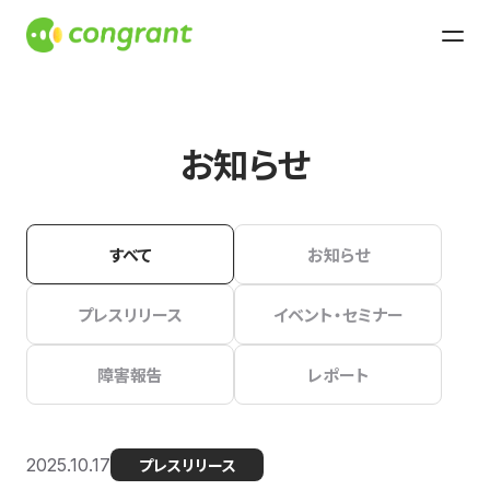
お知らせ
すべて
お知らせ
プレスリリース
イベント・セミナー
障害報告
レポート
2025.10.17
プレスリリース