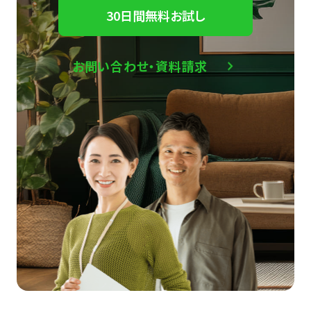
30日間無料お試し
お問い合わせ・資料請求