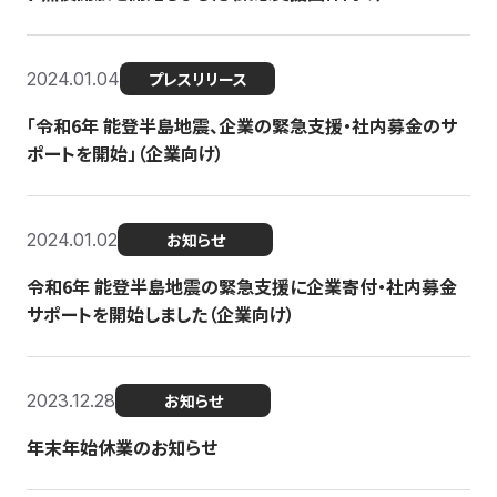
2024.01.04
プレスリリース
「令和6年 能登半島地震、企業の緊急支援・社内募金のサ
ポートを開始」（企業向け）
2024.01.02
お知らせ
令和6年 能登半島地震の緊急支援に企業寄付・社内募金
サポートを開始しました（企業向け）
2023.12.28
お知らせ
年末年始休業のお知らせ