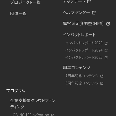
アップデート
プロジェクト一覧
ヘルプセンター
団体一覧
顧客満足度調査（NPS）
インパクトレポート
インパクトレポート2023
インパクトレポート2024
インパクトレポート2025
周年コンテンツ
7周年記念コンテンツ
5周年記念コンテンツ
プログラム
企業支援型クラウドファン
ディング
GIVING 100 by Yogibo