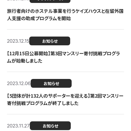
旅行者向けのホステル事業を行うケイズハウスと在留外国
人支援の助成プログラムを開始
2023.12.15
お知らせ
【12月15日公募開始】第3回マンスリー寄付挑戦プログラ
ムが始動しました
2023.12.06
お知らせ
【5団体が計132人のサポーターを迎える】第2回マンスリー
寄付挑戦プログラムが終了しました
2023.11.27
お知らせ