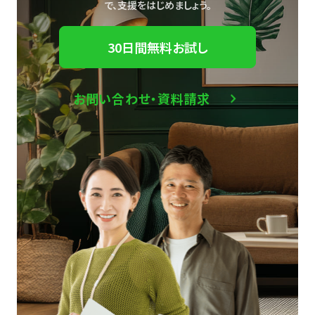
で、
支援をはじめましょう。
30日間無料お試し
お問い合わせ・資料請求