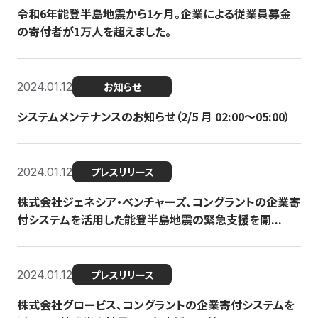
令和6年能登半島地震から1ヶ月。企業による従業員募金
の寄付者が1万人を超えました。
2024.01.12
お知らせ
システムメンテナンスのお知らせ（2/5 月 02:00〜05:00）
2024.01.12
プレスリリース
株式会社ジェネシア・ベンチャーズ、コングラントの企業寄
付システムを活用した能登半島地震の緊急支援を開...
2024.01.12
プレスリリース
株式会社グロービス、コングラントの企業寄付システムを