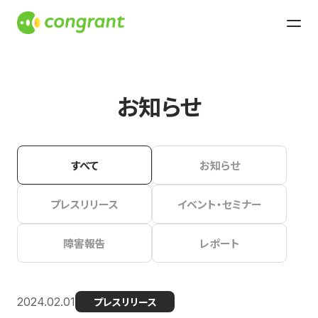
お知らせ
すべて
お知らせ
プレスリリース
イベント・セミナー
障害報告
レポート
2024.02.01
プレスリリース