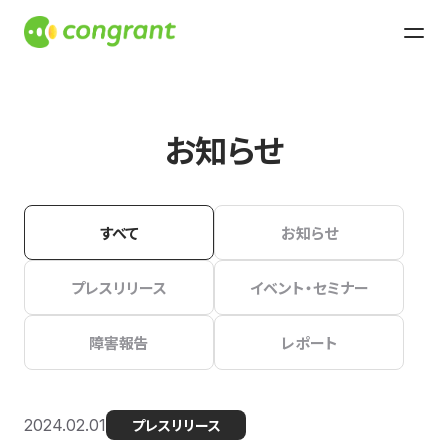
お知らせ
すべて
お知らせ
プレスリリース
イベント・セミナー
障害報告
レポート
2024.02.01
プレスリリース