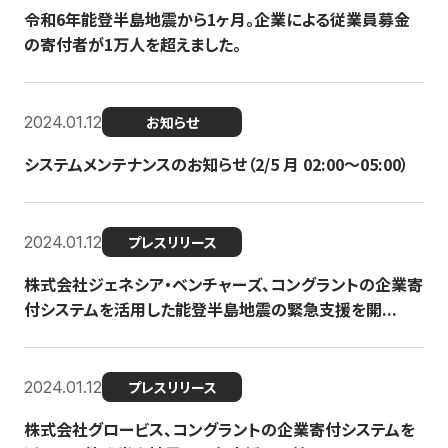
令和6年能登半島地震から1ヶ月。企業による従業員募金
の寄付者が1万人を超えました。
2024.01.12
お知らせ
システムメンテナンスのお知らせ（2/5 月 02:00〜05:00）
2024.01.12
プレスリリース
株式会社ジェネシア・ベンチャーズ、コングラントの企業寄
付システムを活用した能登半島地震の緊急支援を開...
2024.01.12
プレスリリース
株式会社グロービス、コングラントの企業寄付システムを