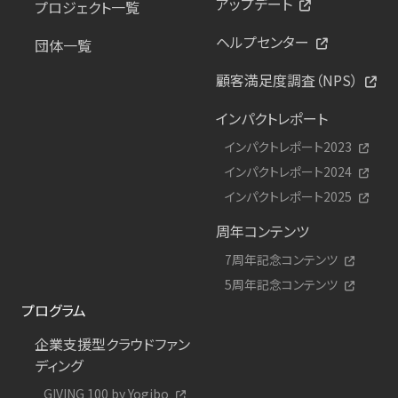
アップデート
プロジェクト一覧
ヘルプセンター
団体一覧
顧客満足度調査（NPS）
インパクトレポート
インパクトレポート2023
インパクトレポート2024
インパクトレポート2025
周年コンテンツ
7周年記念コンテンツ
5周年記念コンテンツ
プログラム
企業支援型クラウドファン
ディング
GIVING 100 by Yogibo