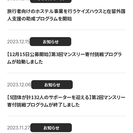
旅行者向けのホステル事業を行うケイズハウスと在留外国
人支援の助成プログラムを開始
2023.12.15
お知らせ
【12月15日公募開始】第3回マンスリー寄付挑戦プログラ
ムが始動しました
2023.12.06
お知らせ
【5団体が計132人のサポーターを迎える】第2回マンスリー
寄付挑戦プログラムが終了しました
2023.11.27
お知らせ