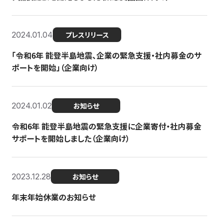
2024.01.04
プレスリリース
「令和6年 能登半島地震、企業の緊急支援・社内募金のサ
ポートを開始」（企業向け）
2024.01.02
お知らせ
令和6年 能登半島地震の緊急支援に企業寄付・社内募金
サポートを開始しました（企業向け）
2023.12.28
お知らせ
年末年始休業のお知らせ