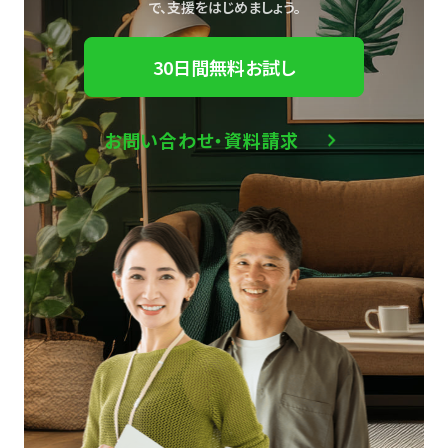
で、
支援をはじめましょう。
30日間無料お試し
お問い合わせ・資料請求