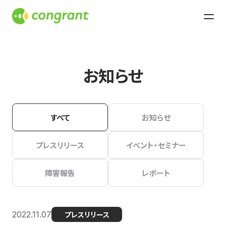
お知らせ
すべて
お知らせ
プレスリリース
イベント・セミナー
障害報告
レポート
2022.11.07
プレスリリース