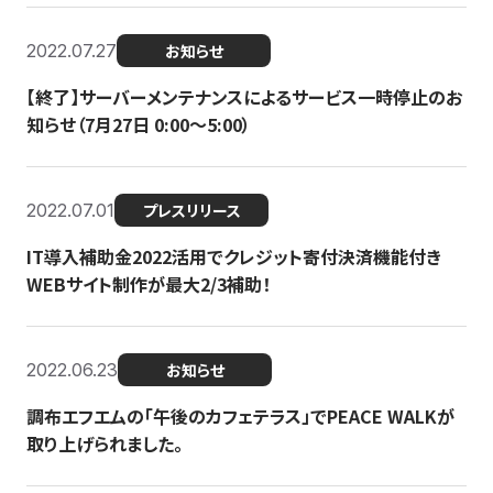
2022.07.27
お知らせ
【終了】サーバーメンテナンスによるサービス一時停止のお
知らせ（7月27日 0:00〜5:00）
2022.07.01
プレスリリース
IT導入補助金2022活用でクレジット寄付決済機能付き
WEBサイト制作が最大2/3補助！
2022.06.23
お知らせ
調布エフエムの「午後のカフェテラス」でPEACE WALKが
取り上げられました。