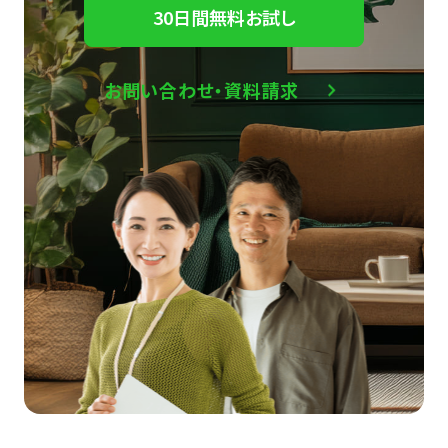
30日間無料お試し
お問い合わせ・資料請求