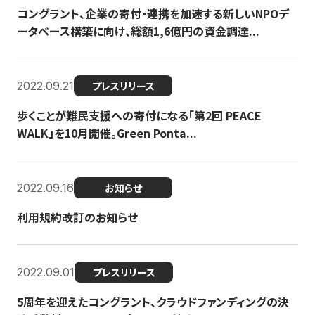
コングラント、企業の寄付・連携を加速する新しいNPOデ
ータベース構築に向け、総額1,6億円の資金調達...
2022.09.21
プレスリリース
歩くことが難民支援への寄付になる「第2回 PEACE
WALK」を10月開催。Green Ponta...
2022.09.16
お知らせ
利用規約改訂のお知らせ
2022.09.01
プレスリリース
5周年を迎えたコングラント、クラウドファンディングの決