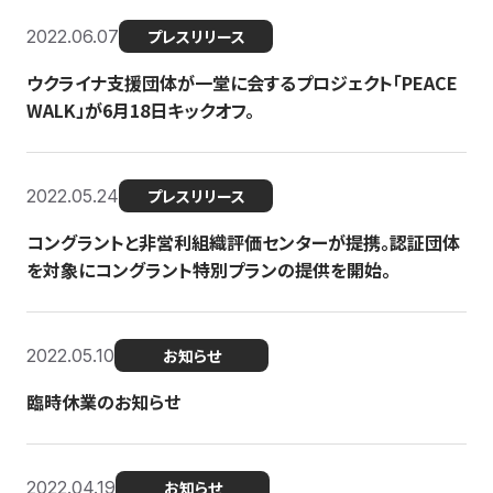
2022.06.07
プレスリリース
ウクライナ支援団体が一堂に会するプロジェクト「PEACE
WALK」が6月18日キックオフ。
2022.05.24
プレスリリース
コングラントと非営利組織評価センターが提携。認証団体
を対象にコングラント特別プランの提供を開始。
2022.05.10
お知らせ
臨時休業のお知らせ
2022.04.19
お知らせ