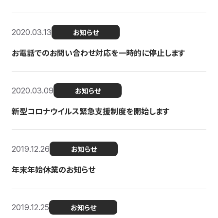
2020.03.13
お知らせ
お電話でのお問い合わせ対応を一時的に停止します
2020.03.09
お知らせ
新型コロナウイルス緊急支援制度を開始します
2019.12.26
お知らせ
年末年始休業のお知らせ
2019.12.25
お知らせ