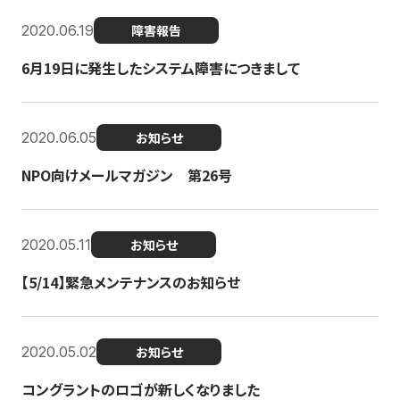
2020.06.19
障害報告
6月19日に発生したシステム障害につきまして
2020.06.05
お知らせ
NPO向けメールマガジン 第26号
2020.05.11
お知らせ
【5/14】緊急メンテナンスのお知らせ
2020.05.02
お知らせ
コングラントのロゴが新しくなりました