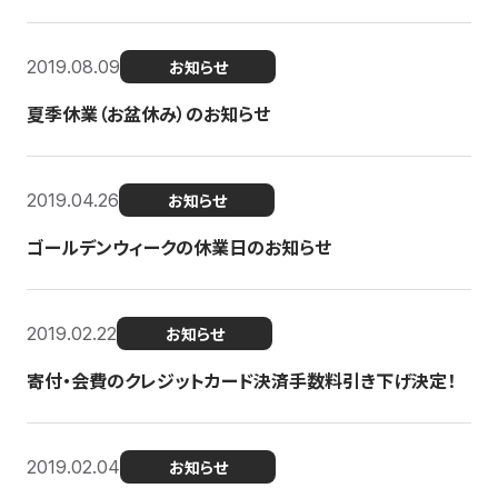
2019.08.09
お知らせ
夏季休業（お盆休み）のお知らせ
2019.04.26
お知らせ
ゴールデンウィークの休業日のお知らせ
2019.02.22
お知らせ
寄付・会費のクレジットカード決済手数料引き下げ決定！
2019.02.04
お知らせ