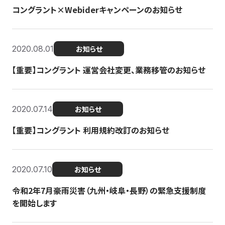
コングラント×Webiderキャンペーンのお知らせ
2020.08.01
お知らせ
【重要】コングラント 運営会社変更、業務移管のお知らせ
2020.07.14
お知らせ
【重要】コングラント 利用規約改訂のお知らせ
2020.07.10
お知らせ
令和2年7月豪雨災害（九州・岐阜・長野）の緊急支援制度
を開始します