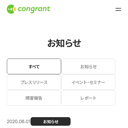
お知らせ
すべて
お知らせ
プレスリリース
イベント・セミナー
障害報告
レポート
2020.08.01
お知らせ