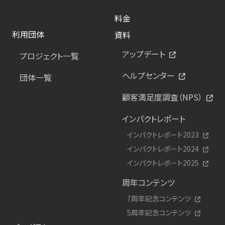
料金
利用団体
資料
アップデート
プロジェクト一覧
ヘルプセンター
団体一覧
顧客満足度調査（NPS）
インパクトレポート
インパクトレポート2023
インパクトレポート2024
インパクトレポート2025
周年コンテンツ
7周年記念コンテンツ
5周年記念コンテンツ