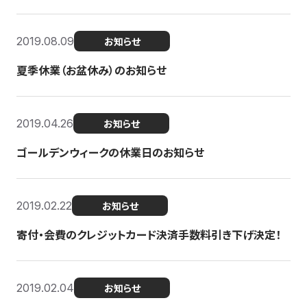
2019.08.09
お知らせ
夏季休業（お盆休み）のお知らせ
2019.04.26
お知らせ
ゴールデンウィークの休業日のお知らせ
2019.02.22
お知らせ
寄付・会費のクレジットカード決済手数料引き下げ決定！
2019.02.04
お知らせ