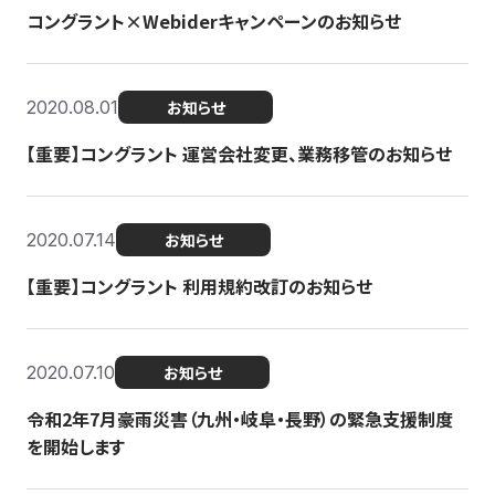
コングラント×Webiderキャンペーンのお知らせ
2020.08.01
お知らせ
【重要】コングラント 運営会社変更、業務移管のお知らせ
2020.07.14
お知らせ
【重要】コングラント 利用規約改訂のお知らせ
2020.07.10
お知らせ
令和2年7月豪雨災害（九州・岐阜・長野）の緊急支援制度
を開始します