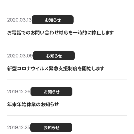
2020.03.13
お知らせ
お電話でのお問い合わせ対応を一時的に停止します
2020.03.09
お知らせ
新型コロナウイルス緊急支援制度を開始します
2019.12.26
お知らせ
年末年始休業のお知らせ
2019.12.25
お知らせ