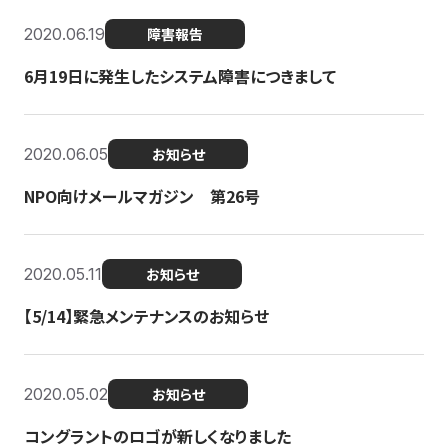
2020.06.19
障害報告
6月19日に発生したシステム障害につきまして
2020.06.05
お知らせ
NPO向けメールマガジン 第26号
2020.05.11
お知らせ
【5/14】緊急メンテナンスのお知らせ
2020.05.02
お知らせ
コングラントのロゴが新しくなりました