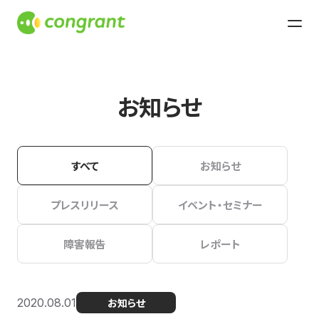
お知らせ
すべて
お知らせ
プレスリリース
イベント・セミナー
障害報告
レポート
2020.08.01
お知らせ