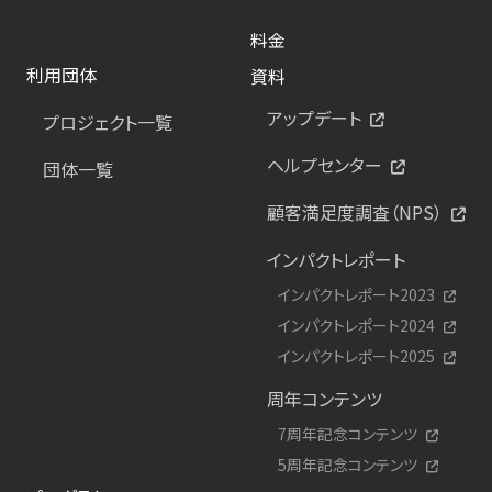
料金
利用団体
資料
アップデート
プロジェクト一覧
ヘルプセンター
団体一覧
顧客満足度調査（NPS）
インパクトレポート
インパクトレポート2023
インパクトレポート2024
インパクトレポート2025
周年コンテンツ
7周年記念コンテンツ
5周年記念コンテンツ