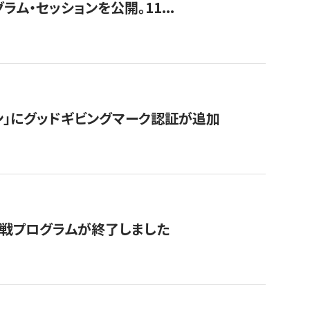
ラム・セッションを公開。11...
ン」にグッドギビングマーク認証が追加
付挑戦プログラムが終了しました