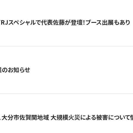
催】FRJスペシャルで代表佐藤が登壇！ブース出展もあり
業のお知らせ
、大分市佐賀関地域 大規模火災による被害について