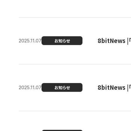
8bitNew
2025.11.07
お知らせ
8bitNew
2025.11.07
お知らせ