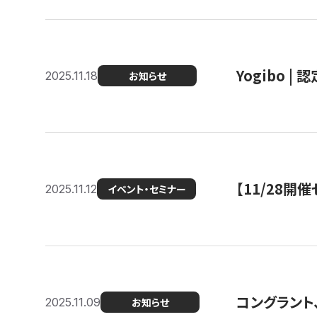
Yogibo |
2025.11.18
お知らせ
【11/28
2025.11.12
イベント・セミナー
コングラント
2025.11.09
お知らせ