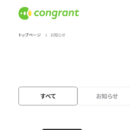
トップページ
お知らせ
すべて
お知らせ