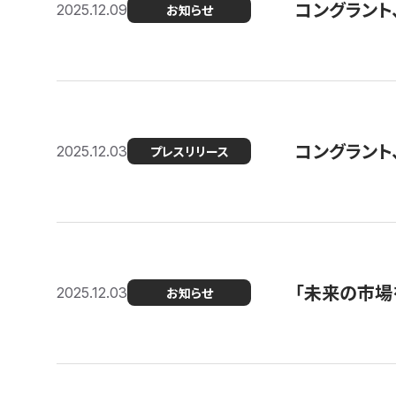
コングラント
2025.12.09
お知らせ
コングラント
2025.12.03
プレスリリース
「未来の市場
2025.12.03
お知らせ