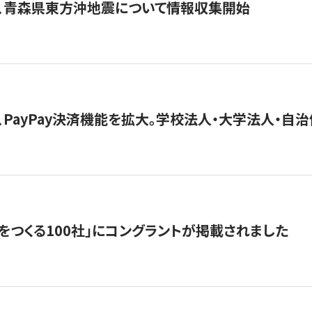
、青森県東方沖地震について情報収集開始
、PayPay決済機能を拡大。学校法人・大学法人・自
をつくる100社」にコングラントが掲載されました