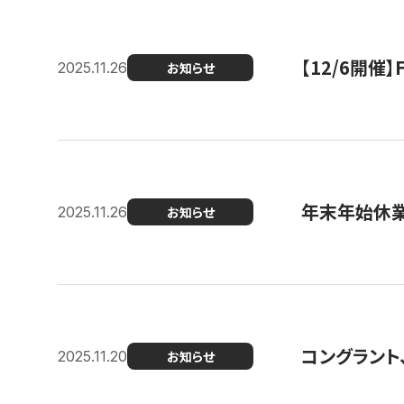
【12/6開
2025.11.26
お知らせ
年末年始休
2025.11.26
お知らせ
コングラント
2025.11.20
お知らせ