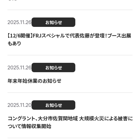
2025.11.26
お知らせ
【12/6開催】FRJスペシャルで代表佐藤が登壇！ブース出展
もあり
2025.11.26
お知らせ
年末年始休業のお知らせ
2025.11.20
お知らせ
コングラント、大分市佐賀関地域 大規模火災による被害に
ついて情報収集開始