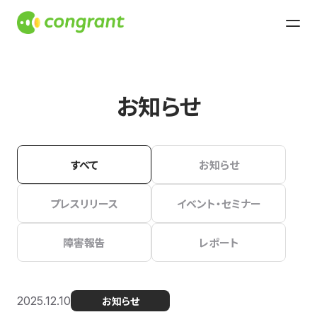
お知らせ
すべて
お知らせ
プレスリリース
イベント・セミナー
障害報告
レポート
2025.12.10
お知らせ