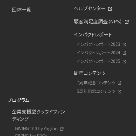
ヘルプセンター
団体一覧
顧客満足度調査（NPS）
インパクトレポート
インパクトレポート2023
インパクトレポート2024
インパクトレポート2025
周年コンテンツ
7周年記念コンテンツ
5周年記念コンテンツ
プログラム
企業支援型クラウドファン
ディング
GIVING 100 by Yogibo
GIVING for SDGs