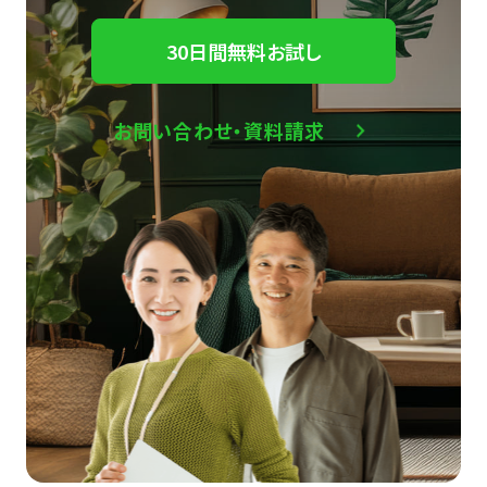
30日間無料お試し
お問い合わせ・資料請求