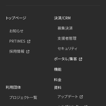
トップページ
決済/CRM
募集決済
お知らせ
支援者管理
PRTIMES
セキュリティ
採用情報
ポータル/集客
機能
料金
利用団体
資料
アップデート
プロジェクト一覧