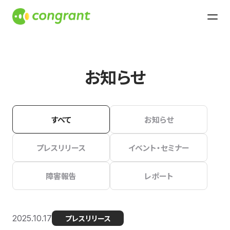
お知らせ
すべて
お知らせ
プレスリリース
イベント・セミナー
障害報告
レポート
2025.10.17
プレスリリース