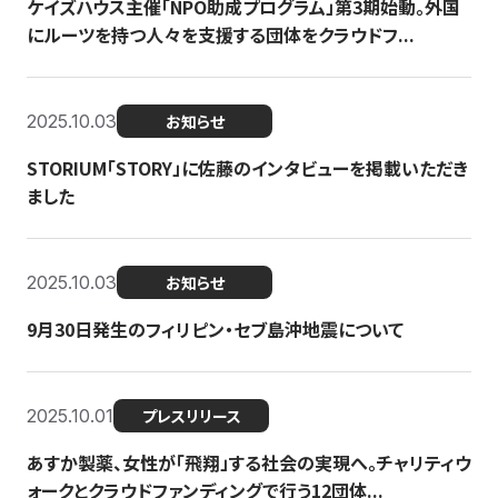
ケイズハウス主催「NPO助成プログラム」第3期始動。外国
にルーツを持つ人々を支援する団体をクラウドフ...
2025.10.03
お知らせ
STORIUM「STORY」に佐藤のインタビューを掲載いただき
ました
2025.10.03
お知らせ
9月30日発生のフィリピン・セブ島沖地震について
2025.10.01
プレスリリース
あすか製薬、女性が「飛翔」する社会の実現へ。チャリティウ
ォークとクラウドファンディングで行う12団体...