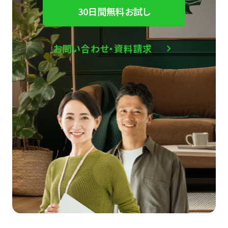
30日間無料お試し
お問い合わせ・資料請求