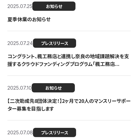
2025.07.25
お知らせ
夏季休業のお知らせ
2025.07.24
プレスリリース
コングラント、楓工務店と連携し奈良の地域課題解決を支
援するクラウドファンディングプログラム「楓工務店...
2025.07.10
お知らせ
【二次助成先8団体決定！】2ヶ月で20人のマンスリーサポー
ター募集を目指します
2025.07.08
プレスリリース