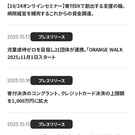
【10/24オンラインセミナー】寄付DXで創出する支援の輪、
病院経営を補完するこれからの資金調達。
2025.10.17
プレスリリース
児童虐待ゼロを目指し21団体が連携。「ORANGE WALK
2025」11月1日スタート
2025.10.16
プレスリリース
寄付決済のコングラント、クレジットカード決済の上限額
を1,000万円に拡大
2025.10.10
プレスリリース