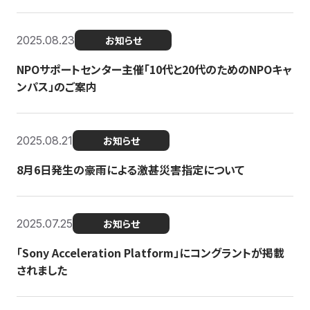
2025.08.23
お知らせ
NPOサポートセンター主催「10代と20代のためのNPOキャ
ンパス」のご案内
2025.08.21
お知らせ
8月6日発生の豪雨による激甚災害指定について
2025.07.25
お知らせ
「Sony Acceleration Platform」にコングラントが掲載
されました