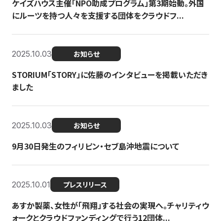
ケイズハウス主催「NPO助成プログラム」第3期始動。外国
にルーツを持つ人々を支援する団体をクラウドフ...
2025.10.03
お知らせ
STORIUM「STORY」に佐藤のインタビューを掲載いただき
ました
2025.10.03
お知らせ
9月30日発生のフィリピン・セブ島沖地震について
2025.10.01
プレスリリース
あすか製薬、女性が「飛翔」する社会の実現へ。チャリティウ
ォークとクラウドファンディングで行う12団体...