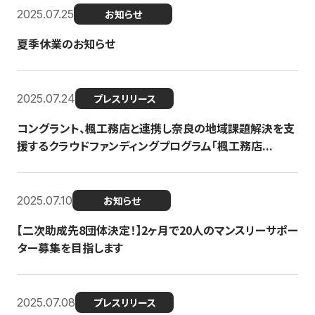
2025.07.25
お知らせ
夏季休業のお知らせ
2025.07.24
プレスリリース
コングラント、楓工務店と連携し奈良の地域課題解決を支
援するクラウドファンディングプログラム「楓工務店...
2025.07.10
お知らせ
【二次助成先8団体決定！】2ヶ月で20人のマンスリーサポー
ター募集を目指します
2025.07.08
プレスリリース