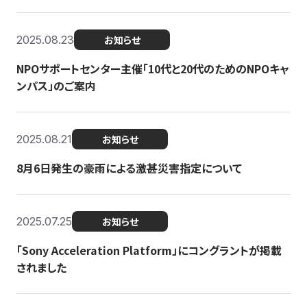
2025.08.23
お知らせ
NPOサポートセンター主催「10代と20代のためのNPOキャ
ンパス」のご案内
2025.08.21
お知らせ
8月6日発生の豪雨による激甚災害指定について
2025.07.25
お知らせ
「Sony Acceleration Platform」にコングラントが掲載
されました