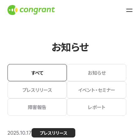
お知らせ
すべて
お知らせ
プレスリリース
イベント・セミナー
障害報告
レポート
2025.10.17
プレスリリース