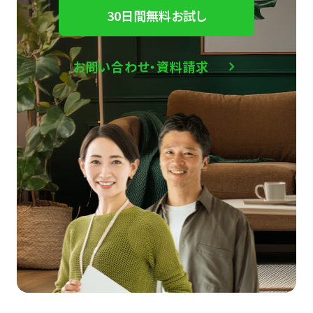
30日間無料お試し
お問い合わせ・資料請求