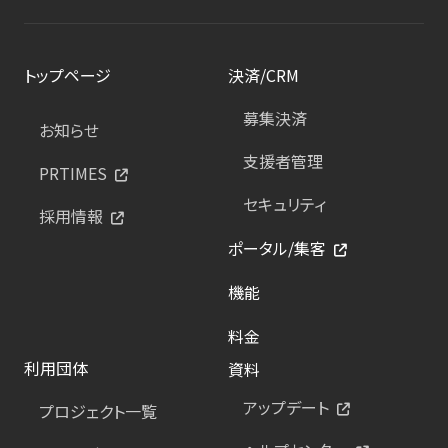
トップページ
決済/CRM
募集決済
お知らせ
支援者管理
PRTIMES
セキュリティ
採用情報
ポータル/集客
機能
料金
利用団体
資料
アップデート
プロジェクト一覧