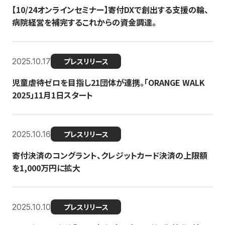
【10/24オンラインセミナー】寄付DXで創出する支援の輪、
病院経営を補完するこれからの資金調達。
2025.10.17
プレスリリース
児童虐待ゼロを目指し21団体が連携。「ORANGE WALK
2025」11月1日スタート
2025.10.16
プレスリリース
寄付決済のコングラント、クレジットカード決済の上限額
を1,000万円に拡大
2025.10.10
プレスリリース