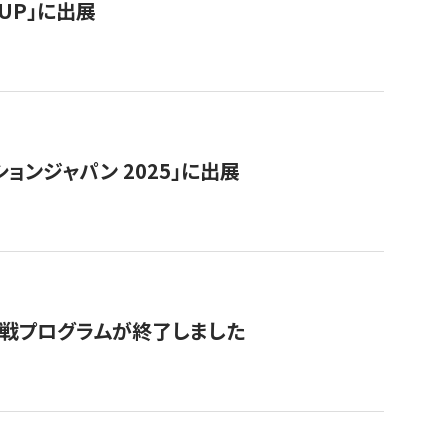
RTUP」に出展
ョンジャパン 2025」に出展
付挑戦プログラムが終了しました