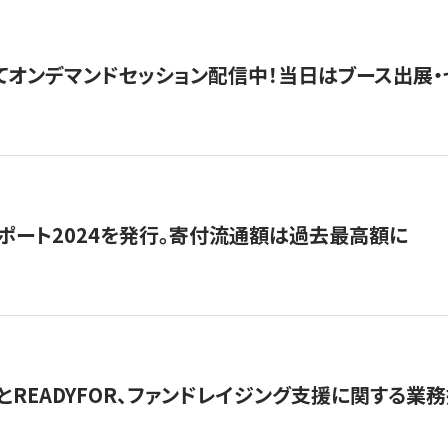
5にてオンデマンドセッション配信中！当日はブース出展
ポート2024を発行。寄付流通額は過去最高額に
とREADYFOR、ファンドレイジング支援に関する業