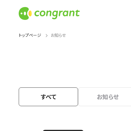
トップページ
お知らせ
すべて
お知らせ