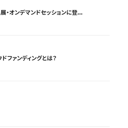
展・オンデマンドセッションに登...
ドファンディングとは？