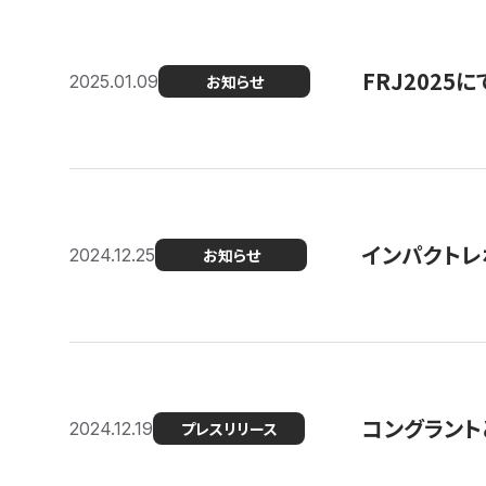
FRJ202
2025.01.09
お知らせ
インパクトレ
2024.12.25
お知らせ
コングラント
2024.12.19
プレスリリース