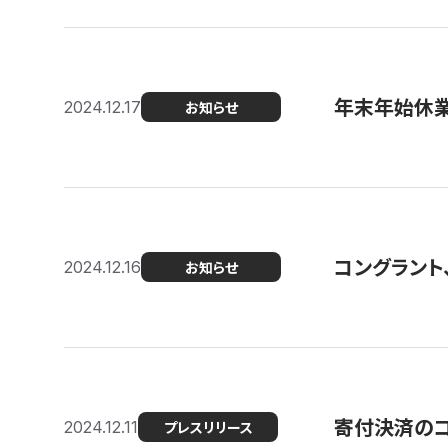
年末年始休
2024.12.17
お知らせ
コングラント、
2024.12.16
お知らせ
寄付決済のコン
2024.12.11
プレスリリース