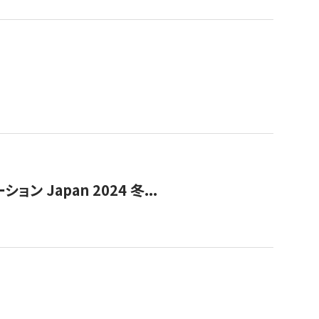
Japan 2024 冬...