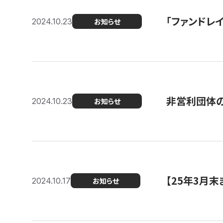
「ファンドレイ
2024.10.23
お知らせ
非営利団体の
2024.10.23
お知らせ
【25年3月
2024.10.17
お知らせ