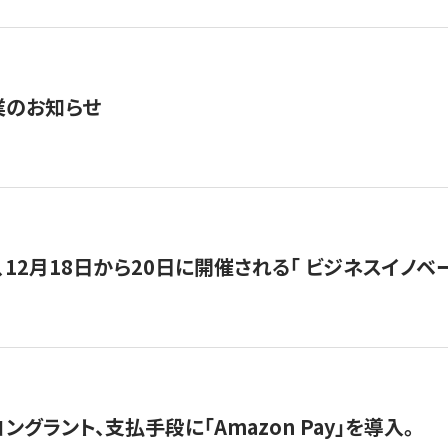
業のお知らせ
12月18日から20日に開催される「 ビジネスイノベーション 
グラント、支払手段に「Amazon Pay」を導入。