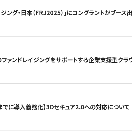
ジング・日本（FRJ2025）」にコングラントがブース出
ファンドレイジングをサポートする企業支援型クラウ
末までに導入義務化】3Dセキュア2.0への対応について