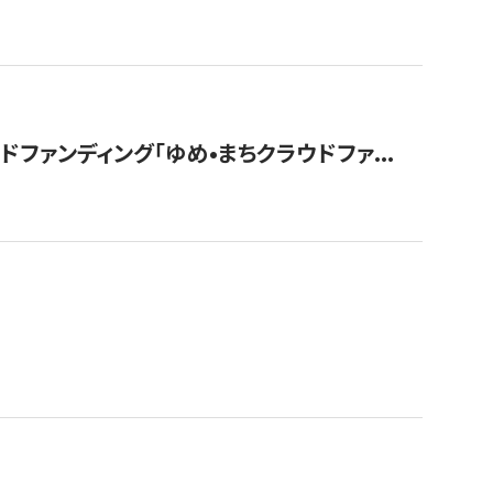
ァンディング「ゆめ•まちクラウドファ...