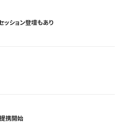
・セッション登壇もあり
務提携開始