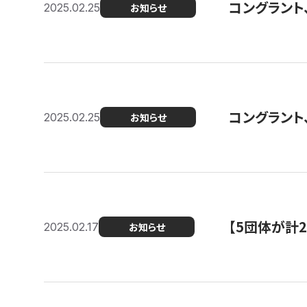
コングラント、2
2025.02.25
お知らせ
コングラント
2025.02.25
お知らせ
【5団体が計
2025.02.17
お知らせ