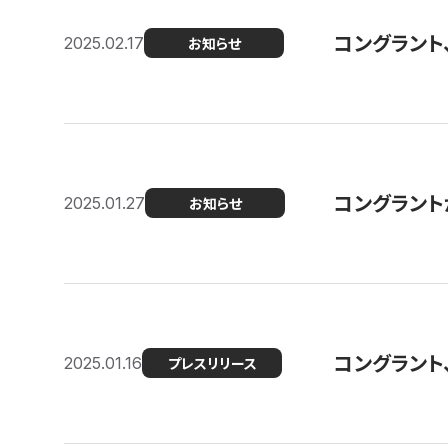
コングラント
2025.02.17
お知らせ
コングラントが F
2025.01.27
お知らせ
コングラント
2025.01.16
プレスリリース