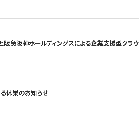
と阪急阪神ホールディングスによる企業支援型クラウドフ
よる休業のお知らせ