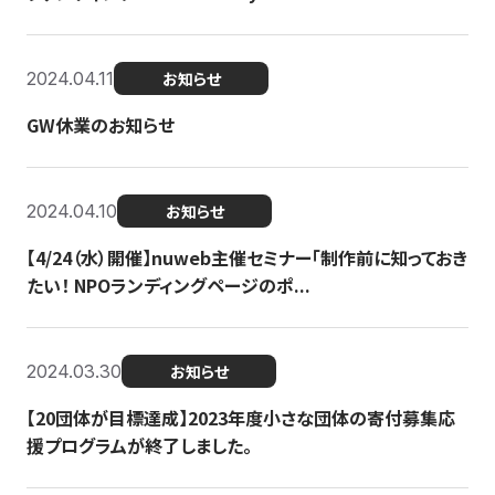
2024.04.11
お知らせ
GW休業のお知らせ
2024.04.10
お知らせ
【4/24（水）開催】nuweb主催セミナー「制作前に知っておき
たい！ NPOランディングページのポ...
2024.03.30
お知らせ
【20団体が目標達成】2023年度小さな団体の寄付募集応
援プログラムが終了しました。