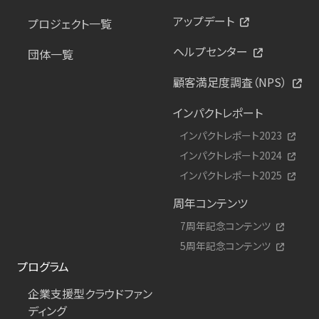
アップデート
プロジェクト一覧
ヘルプセンター
団体一覧
顧客満足度調査（NPS）
インパクトレポート
インパクトレポート2023
インパクトレポート2024
インパクトレポート2025
周年コンテンツ
7周年記念コンテンツ
5周年記念コンテンツ
プログラム
企業支援型クラウドファン
ディング