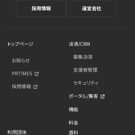
採用情報
運営会社
トップページ
決済/CRM
募集決済
お知らせ
支援者管理
PRTIMES
セキュリティ
採用情報
ポータル/集客
機能
料金
利用団体
資料