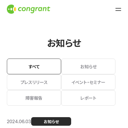
お知らせ
すべて
お知らせ
プレスリリース
イベント・セミナー
障害報告
レポート
2024.06.03
お知らせ