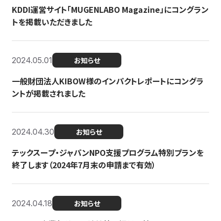
KDDI運営サイト「MUGENLABO Magazine」にコングラン
トを掲載いただきました
2024.05.01
お知らせ
一般財団法人KIBOW様のインパクトレポートにコングラ
ントが掲載されました
2024.04.30
お知らせ
テックスープ・ジャパンNPO支援プログラム特別プランを
終了します（2024年7月末の申請まで有効）
2024.04.18
お知らせ