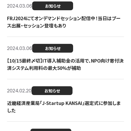
2024.03.06
お知らせ
FRJ2024にてオンデマンドセッション配信中！当日はブー
ス出展・セッション登壇もあり
2024.03.06
お知らせ
【10/15最終〆切】IT導入補助金の活用で、NPO向け寄付決
済システム利用料の最大50%が補助
2024.02.20
お知らせ
近畿経済産業局「J-Startup KANSAI」選定式に参加しま
した