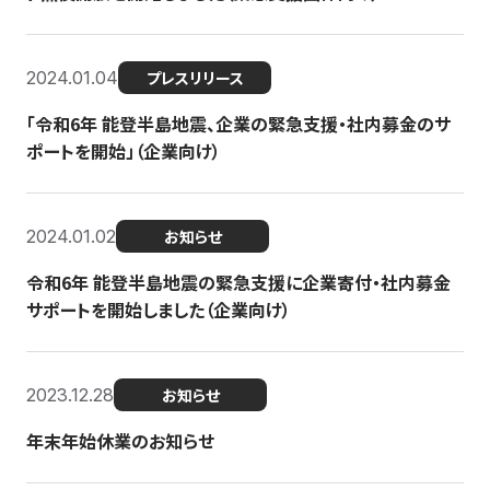
2024.01.04
プレスリリース
「令和6年 能登半島地震、企業の緊急支援・社内募金のサ
ポートを開始」（企業向け）
2024.01.02
お知らせ
令和6年 能登半島地震の緊急支援に企業寄付・社内募金
サポートを開始しました（企業向け）
2023.12.28
お知らせ
年末年始休業のお知らせ