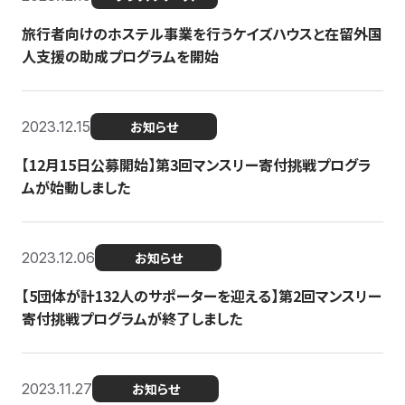
旅行者向けのホステル事業を行うケイズハウスと在留外国
人支援の助成プログラムを開始
2023.12.15
お知らせ
【12月15日公募開始】第3回マンスリー寄付挑戦プログラ
ムが始動しました
2023.12.06
お知らせ
【5団体が計132人のサポーターを迎える】第2回マンスリー
寄付挑戦プログラムが終了しました
2023.11.27
お知らせ