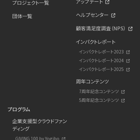
アップデート
プロジェクト一覧
ヘルプセンター
団体一覧
顧客満足度調査（NPS）
インパクトレポート
インパクトレポート2023
インパクトレポート2024
インパクトレポート2025
周年コンテンツ
7周年記念コンテンツ
5周年記念コンテンツ
プログラム
企業支援型クラウドファン
ディング
GIVING 100 by Yogibo