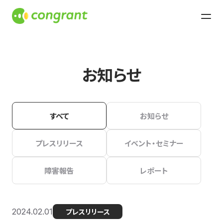
お知らせ
すべて
お知らせ
プレスリリース
イベント・セミナー
障害報告
レポート
2024.02.01
プレスリリース