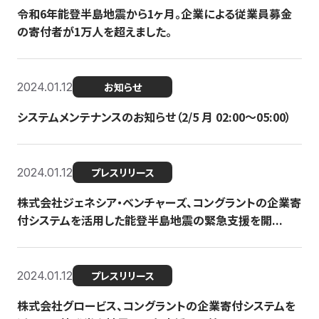
令和6年能登半島地震から1ヶ月。企業による従業員募金
の寄付者が1万人を超えました。
2024.01.12
お知らせ
システムメンテナンスのお知らせ（2/5 月 02:00〜05:00）
2024.01.12
プレスリリース
株式会社ジェネシア・ベンチャーズ、コングラントの企業寄
付システムを活用した能登半島地震の緊急支援を開...
2024.01.12
プレスリリース
株式会社グロービス、コングラントの企業寄付システムを