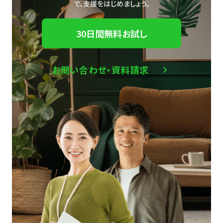
で、
支援をはじめましょう。
30日間無料お試し
お問い合わせ・資料請求