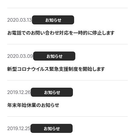
2020.03.13
お知らせ
お電話でのお問い合わせ対応を一時的に停止します
2020.03.09
お知らせ
新型コロナウイルス緊急支援制度を開始します
2019.12.26
お知らせ
年末年始休業のお知らせ
2019.12.25
お知らせ