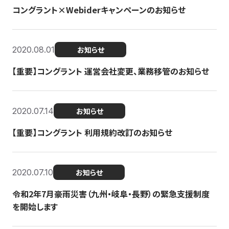
コングラント×Webiderキャンペーンのお知らせ
2020.08.01
お知らせ
【重要】コングラント 運営会社変更、業務移管のお知らせ
2020.07.14
お知らせ
【重要】コングラント 利用規約改訂のお知らせ
2020.07.10
お知らせ
令和2年7月豪雨災害（九州・岐阜・長野）の緊急支援制度
を開始します