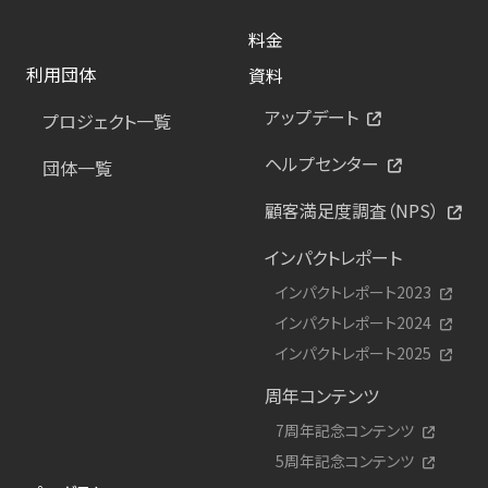
料金
利用団体
資料
アップデート
プロジェクト一覧
ヘルプセンター
団体一覧
顧客満足度調査（NPS）
インパクトレポート
インパクトレポート2023
インパクトレポート2024
インパクトレポート2025
周年コンテンツ
7周年記念コンテンツ
5周年記念コンテンツ