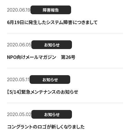
2020.06.19
障害報告
6月19日に発生したシステム障害につきまして
2020.06.05
お知らせ
NPO向けメールマガジン 第26号
2020.05.11
お知らせ
【5/14】緊急メンテナンスのお知らせ
2020.05.02
お知らせ
コングラントのロゴが新しくなりました