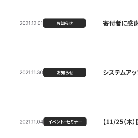
寄付者に感謝
2021.12.01
お知らせ
システムアッ
2021.11.30
お知らせ
【11/25（
2021.11.04
イベント・セミナー