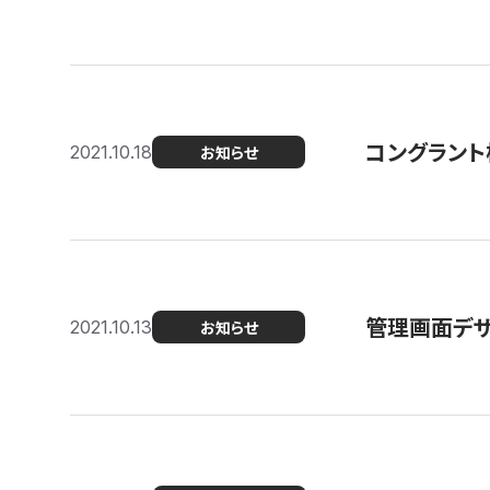
コングラント
2021.10.18
お知らせ
管理画面デザ
2021.10.13
お知らせ