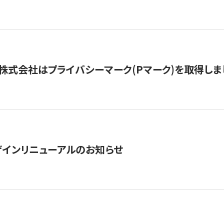
株式会社はプライバシーマーク(Pマーク)を取得しま
インリニューアルのお知らせ