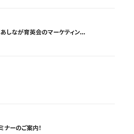
〜あしなが育英会のマーケティン...
セミナーのご案内！