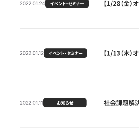
【1/28（金
2022.01.24
イベント・セミナー
【1/13（木
2022.01.12
イベント・セミナー
社会課題解決を
2022.01.11
お知らせ