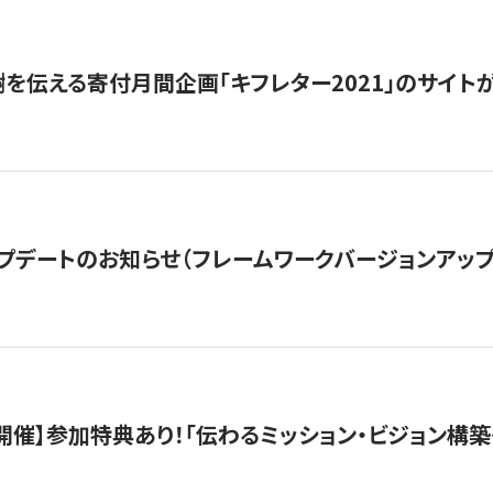
を伝える寄付月間企画「キフレター2021」のサイト
プデートのお知らせ（フレームワークバージョンアップ
木）開催】参加特典あり！「伝わるミッション・ビジョン構