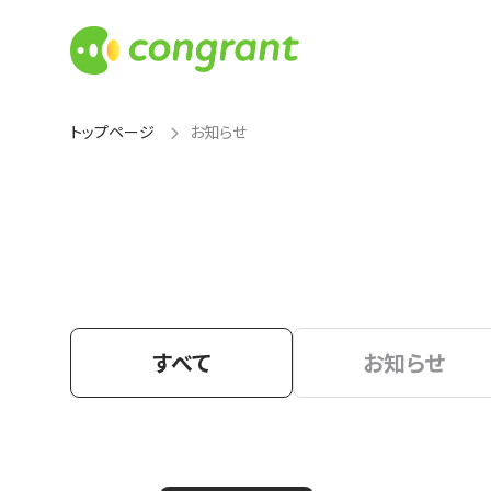
トップページ
お知らせ
すべて
お知らせ