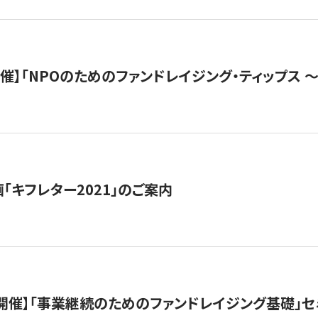
）開催】「NPOのためのファンドレイジング・ティップス 
「キフレター2021」のご案内
（水）開催】「事業継続のためのファンドレイジング基礎」