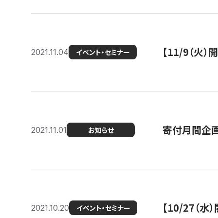
【11/9（火
2021.11.04
イベント・セミナー
寄付月間企画
2021.11.01
お知らせ
【10/27
2021.10.20
イベント・セミナー