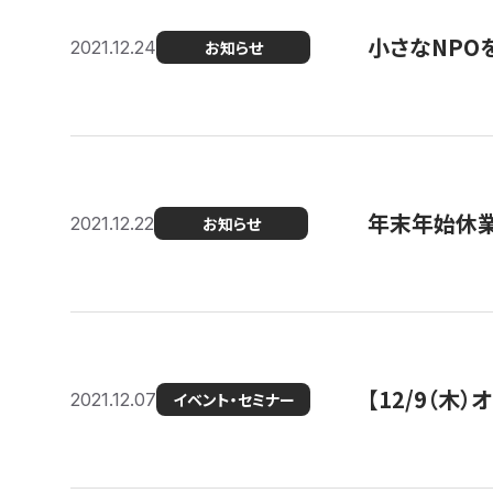
小さなNPO
2021.12.24
お知らせ
年末年始休
2021.12.22
お知らせ
【12/9（木
2021.12.07
イベント・セミナー