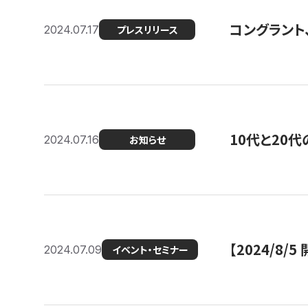
コングラント
2024.07.17
プレスリリース
10代と20
2024.07.16
お知らせ
【2024/8/5
2024.07.09
イベント・セミナー