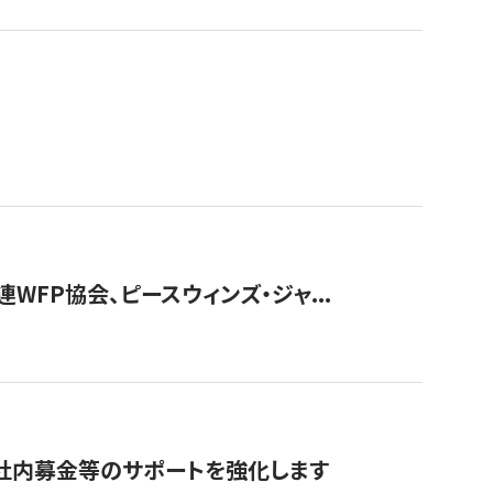
WFP協会、ピースウィンズ・ジャ...
社内募金等のサポートを強化します