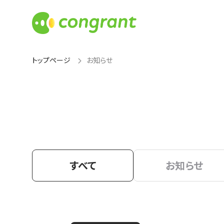
トップページ
お知らせ
すべて
お知らせ