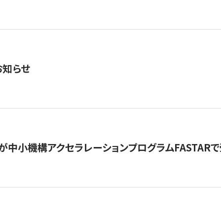
お知らせ
が中小機構アクセラレーションプログラムFASTAR