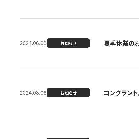
夏季休業の
2024.08.08
お知らせ
コングラント
2024.08.06
お知らせ