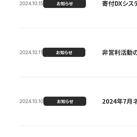
寄付DXシス
2024.10.15
お知らせ
非営利活動のた
2024.10.11
お知らせ
2024年7月
2024.10.10
お知らせ