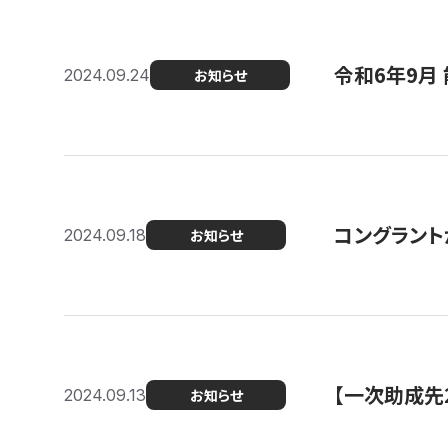
令和6年9月 
2024.09.24
お知らせ
コングラント
2024.09.18
お知らせ
【一次助成先
2024.09.13
お知らせ