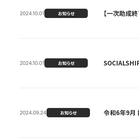
【一次助成終
2024.10.01
お知らせ
SOCIALS
2024.10.01
お知らせ
令和6年9月
2024.09.24
お知らせ