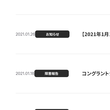
【2021年
2021.01.26
お知らせ
コングラント
2021.01.18
障害報告