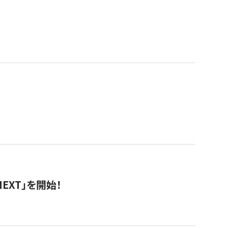
EXT」を開始！