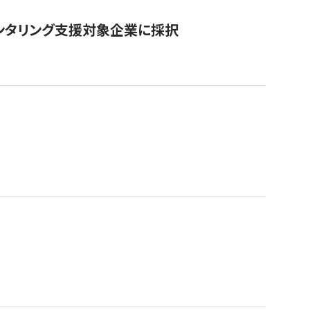
ンタリング支援対象企業に採択