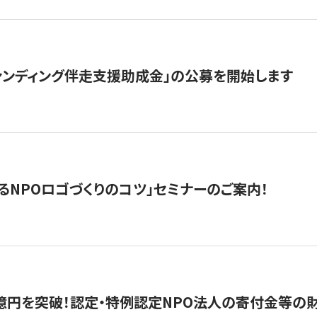
ァンディング伴走支援助成金」の公募を開始します
るNPOロゴづくりのコツ」セミナーのご案内！
億円を突破！認定・特例認定NPO法人の寄付金等の