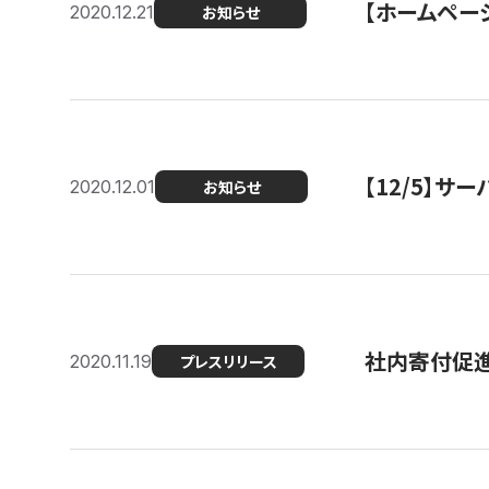
【ホームページ
2020.12.21
お知らせ
【12/5】
2020.12.01
お知らせ
社内寄付促進
2020.11.19
プレスリリース