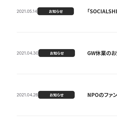
「SOCIALSH
2021.05.14
お知らせ
GW休業のお
2021.04.30
お知らせ
NPOのファ
2021.04.28
お知らせ