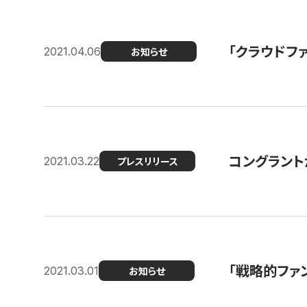
「クラウドフ
2021.04.06
お知らせ
コングラントが
2021.03.22
プレスリリース
「戦略的ファ
2021.03.01
お知らせ