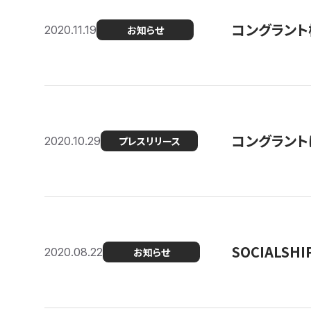
コングラント
2020.11.19
お知らせ
コングラン
2020.10.29
プレスリリース
SOCIALS
2020.08.22
お知らせ