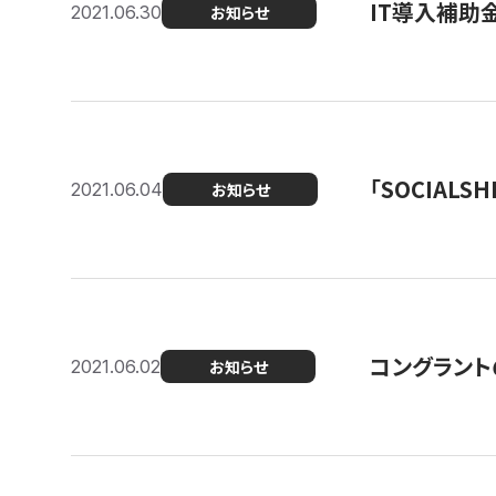
IT導入補助
2021.06.30
お知らせ
「SOCIALSH
2021.06.04
お知らせ
コングラント
2021.06.02
お知らせ