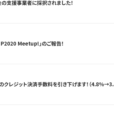
金の支援事業者に採択されました！
IP2020 Meetup!」のご報告！
のクレジット決済手数料を引き下げます！（4.8%→3.