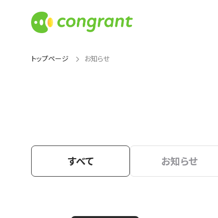
トップページ
お知らせ
すべて
お知らせ