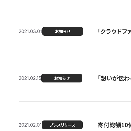
「クラウドフ
2021.03.01
お知らせ
「想いが伝わ
2021.02.15
お知らせ
寄付総額10
2021.02.01
プレスリリース