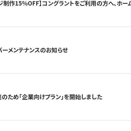
制作15％OFF】コングラントをご利用の方へ、ホームペ
サーバーメンテナンスのお知らせ
のため「企業向けプラン」を開始しました