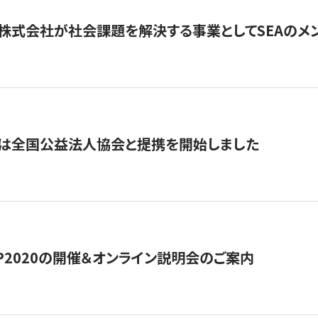
株式会社が社会課題を解決する事業としてSEAのメ
トは全国公益法人協会と提携を開始しました
HIP2020の開催＆オンライン説明会のご案内