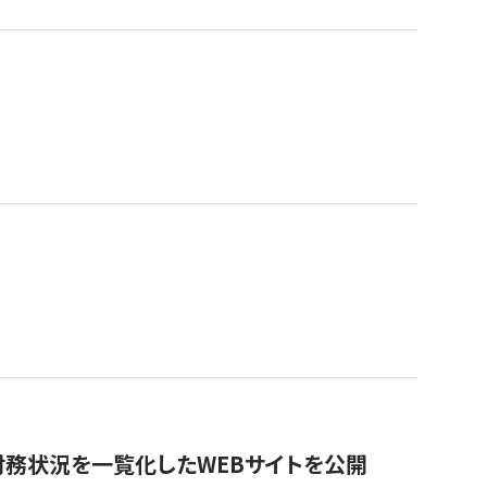
財務状況を一覧化したWEBサイトを公開