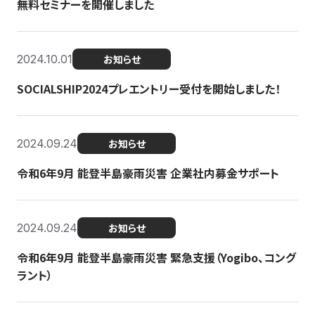
無料セミナーを開催しました
2024.10.01
お知らせ
SOCIALSHIP2024プレエントリー受付を開始しました！
2024.09.24
お知らせ
令和6年9月 能登半島豪雨災害 企業社内募金サポート
2024.09.24
お知らせ
令和6年9月 能登半島豪雨災害 緊急支援（Yogibo、コング
ラント）