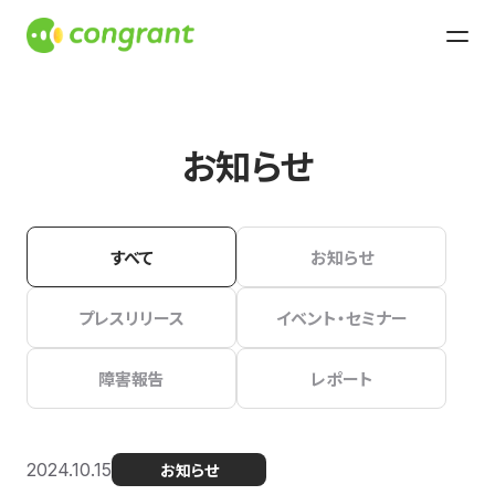
お知らせ
すべて
お知らせ
プレスリリース
イベント・セミナー
障害報告
レポート
2024.10.15
お知らせ