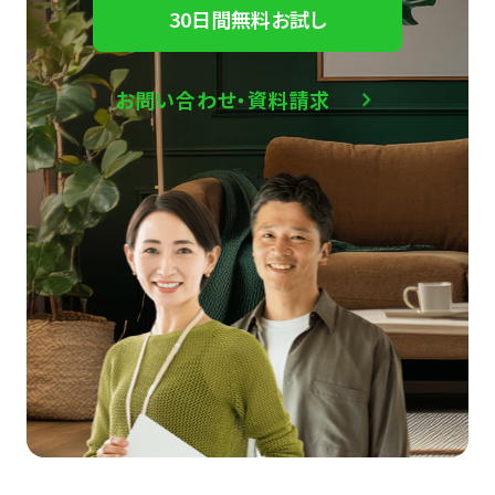
30日間無料お試し
お問い合わせ・資料請求