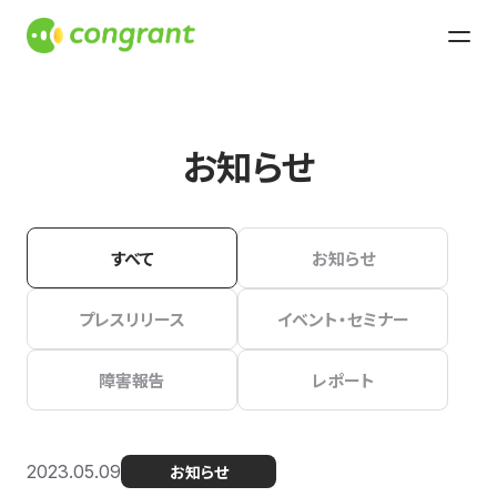
お知らせ
すべて
お知らせ
プレスリリース
イベント・セミナー
障害報告
レポート
2023.05.09
お知らせ