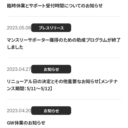
臨時休業とサポート受付時間についてのお知らせ
2023.05.08
プレスリリース
マンスリーサポーター獲得のための助成プログラムが終了
しました
2023.04.27
お知らせ
リニューアル日の決定とその他重要なお知らせ【メンテナ
ンス期間：5/11～5/12】
2023.04.20
お知らせ
GW休業のお知らせ