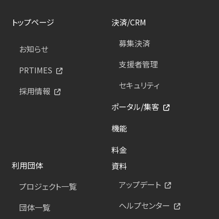
トップページ
決済/CRM
募集決済
お知らせ
支援者管理
PRTIMES
セキュリティ
採用情報
ポータル/集客
機能
料金
利用団体
資料
アップデート
プロジェクト一覧
ヘルプセンター
団体一覧