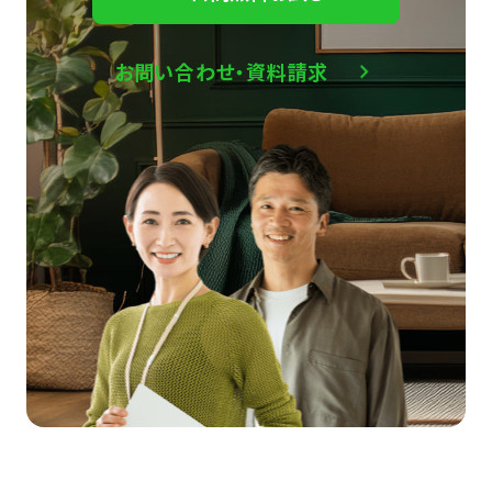
お問い合わせ・資料請求