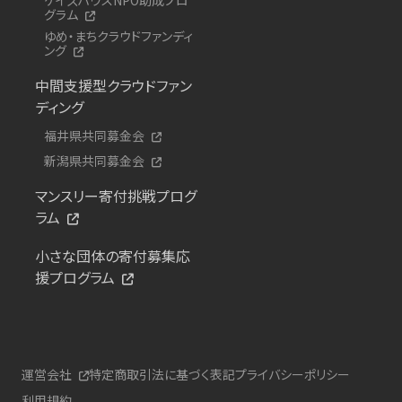
グラム
ゆめ・まちクラウドファンディ
ング
中間支援型クラウドファン
ディング
福井県共同募金会
新潟県共同募金会
マンスリー寄付挑戦プログ
ラム
小さな団体の寄付募集応
援プログラム
運営会社
特定商取引法に基づく表記
プライバシーポリシー
利用規約