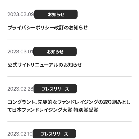
2023.03.09
お知らせ
プライバシーポリシー改訂のお知らせ
2023.03.01
お知らせ
公式サイトリニューアルのお知らせ
2023.02.28
プレスリリース
コングラント、先駆的なファンドレイジングの取り組みとし
て日本ファンドレイジング大賞 特別賞受賞
2023.02.10
プレスリリース