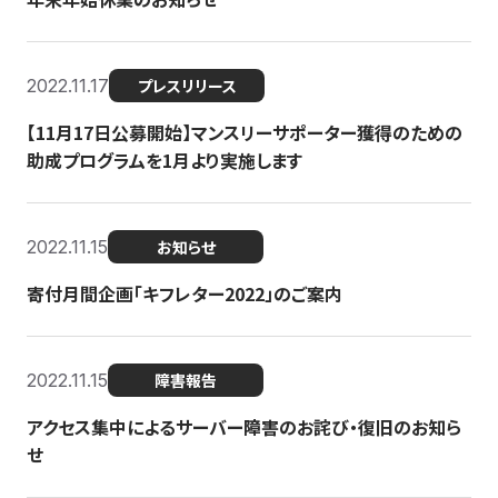
2022.11.17
プレスリリース
【11月17日公募開始】マンスリーサポーター獲得のための
助成プログラムを1月より実施します
2022.11.15
お知らせ
寄付月間企画「キフレター2022」のご案内
2022.11.15
障害報告
アクセス集中によるサーバー障害のお詫び・復旧のお知ら
せ