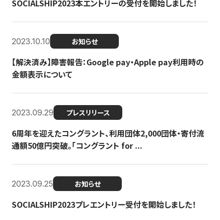
SOCIALSHIP2023本エントリーの受付を開始しました！
2023.10.10
お知らせ
【解決済み】障害報告：Google pay・Apple pay利用時の
金額表示について
2023.09.29
プレスリリース
6周年を迎えたコングラント、利用団体2,000団体・寄付流
通額50億円突破。「コングラント for ...
2023.09.25
お知らせ
SOCIALSHIP2023プレエントリー受付を開始しました！