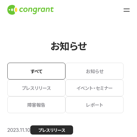
お知らせ
すべて
お知らせ
プレスリリース
イベント・セミナー
障害報告
レポート
2023.11.10
プレスリリース