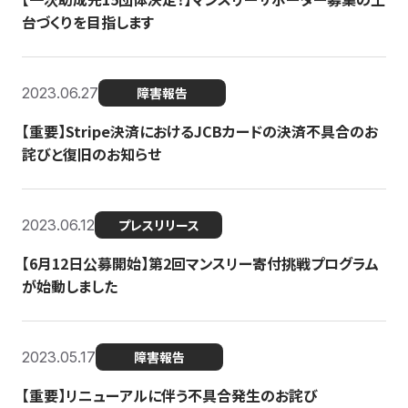
台づくりを目指します
2023.06.27
障害報告
【重要】Stripe決済におけるJCBカードの決済不具合のお
詫びと復旧のお知らせ
2023.06.12
プレスリリース
【6月12日公募開始】第2回マンスリー寄付挑戦プログラム
が始動しました
2023.05.17
障害報告
【重要】リニューアルに伴う不具合発生のお詫び