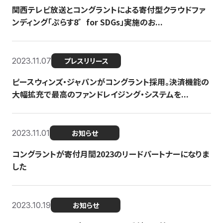
関西テレビ放送とコングラントによる寄付型クラウドファ
ンディング「ぷらす8゛for SDGs」実施のお...
2023.11.07
プレスリリース
ピースウィンズ・ジャパンがコングラント採用。決済機能の
大幅拡充で最高のファンドレイジング・システムを...
2023.11.01
お知らせ
コングラントが寄付月間2023のリードパートナーになりま
した
2023.10.19
お知らせ