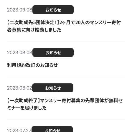
2023.09.08
お知らせ
【二次助成先5団体決定！】2ヶ月で20人のマンスリー寄付
者募集に向け始動しました
2023.08.08
お知らせ
利用規約改訂のお知らせ
2023.08.02
お知らせ
【一次助成終了】マンスリー寄付募集の先輩団体が無料セ
ミナーを届けました
2023.07.27
お知らせ