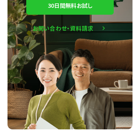
30日間無料お試し
お問い合わせ・資料請求