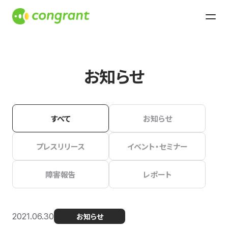
お知らせ
すべて
お知らせ
プレスリリース
イベント・セミナー
障害報告
レポート
2021.06.30
お知らせ