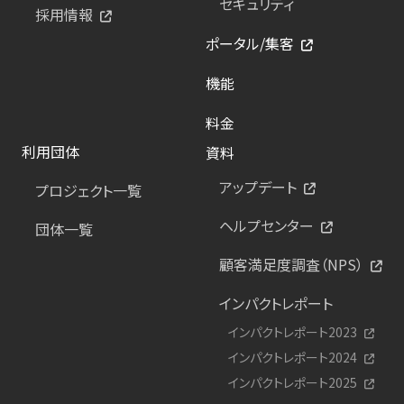
セキュリティ
採用情報
ポータル/集客
機能
料金
利用団体
資料
アップデート
プロジェクト一覧
ヘルプセンター
団体一覧
顧客満足度調査（NPS）
インパクトレポート
インパクトレポート2023
インパクトレポート2024
インパクトレポート2025