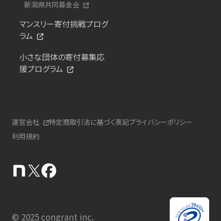
新潟県共同募金会
マンスリー寄付挑戦プログ
ラム
小さな団体の寄付募集応
援プログラム
運営会社
特定商取引法に基づく表記
プライバシーポリシー
利用規約
© 2025 congrant inc.