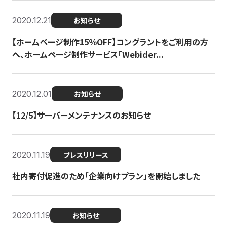
2020.12.21
お知らせ
【ホームページ制作15％OFF】コングラントをご利用の方
へ、ホームページ制作サービス「Webider...
2020.12.01
お知らせ
【12/5】サーバーメンテナンスのお知らせ
2020.11.19
プレスリリース
社内寄付促進のため「企業向けプラン」を開始しました
2020.11.19
お知らせ