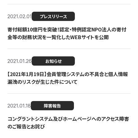
2021.02.01
プレスリリース
寄付総額10億円を突破！認定・特例認定NPO法人の寄付
金等の財務状況を一覧化したWEBサイトを公開
2021.01.26
お知らせ
【2021年1月19日】会員管理システムの不具合と個人情報
漏洩のリスクが生じた件について
2021.01.18
障害報告
コングラントシステム及びホームページへのアクセス障害
のご報告とお詫び