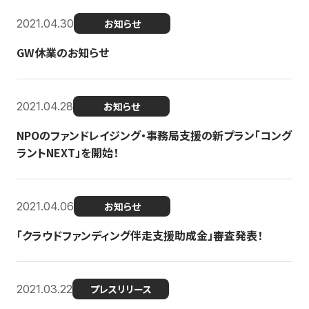
2021.04.30
お知らせ
GW休業のお知らせ
2021.04.28
お知らせ
NPOのファンドレイジング・事務局支援の新プラン「コング
ラントNEXT」を開始！
2021.04.06
お知らせ
「クラウドファンディング伴走支援助成金」審査発表！
2021.03.22
プレスリリース