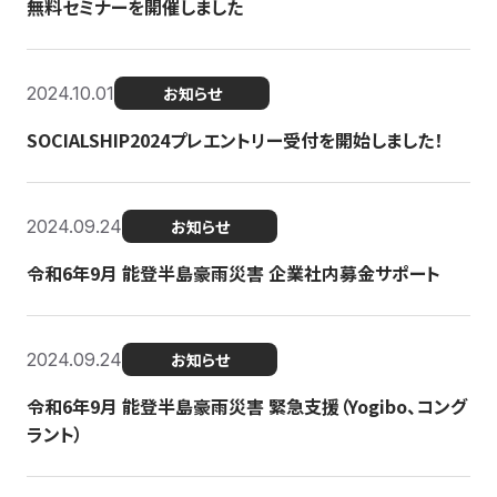
無料セミナーを開催しました
2024.10.01
お知らせ
SOCIALSHIP2024プレエントリー受付を開始しました！
2024.09.24
お知らせ
令和6年9月 能登半島豪雨災害 企業社内募金サポート
2024.09.24
お知らせ
令和6年9月 能登半島豪雨災害 緊急支援（Yogibo、コング
ラント）