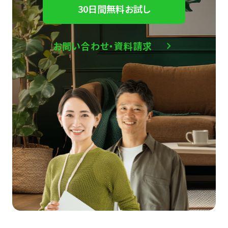
30日間無料お試し
お問い合わせ・資料請求