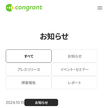
お知らせ
すべて
お知らせ
プレスリリース
イベント・セミナー
障害報告
レポート
2024.10.15
お知らせ