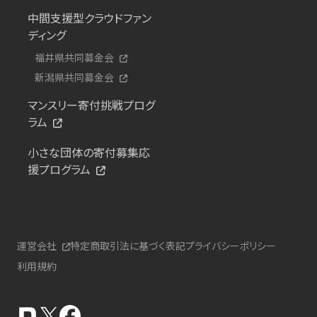
中間支援型クラウドファン
ディング
福井県共同募金会
新潟県共同募金会
マンスリー寄付挑戦プログ
ラム
小さな団体の寄付募集応
援プログラム
運営会社
特定商取引法に基づく表記
プライバシーポリシー
利用規約