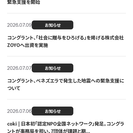
緊急支援を開始
2026.07.09
お知らせ
コングラント、「社会に贈与をひろげる」を掲げる株式会社
ZOYOへ出資を実施
2026.07.07
お知らせ
コングラント、ベネズエラで発生した地震への緊急支援に
ついて
2026.07.06
お知らせ
coki | 日本初「認定NPO全国ネットワーク」発足。コングラ
ントが事務局を担い、7団体が課題と期...