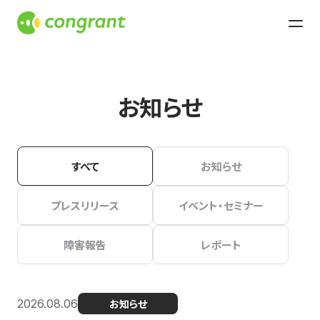
お知らせ
すべて
お知らせ
プレスリリース
イベント・セミナー
障害報告
レポート
2026.08.06
お知らせ