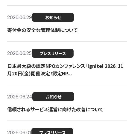
2026.06.29
お知らせ
寄付金の安全な管理体制について
2026.06.25
プレスリリース
日本最大級の認定NPOカンファレンス「ignite! 2026」11
月20日(金)開催決定！認定NP...
2026.06.24
お知らせ
信頼されるサービス運営に向けた改善について
2026.06.01
プレスリリース