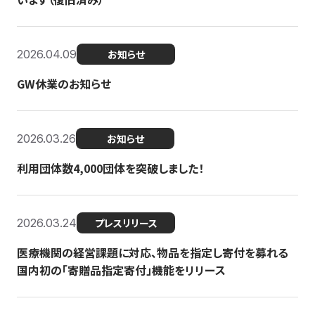
2026.04.09
お知らせ
GW休業のお知らせ
2026.03.26
お知らせ
利用団体数4,000団体を突破しました！
2026.03.24
プレスリリース
医療機関の経営課題に対応、物品を指定し寄付を募れる
国内初の「寄贈品指定寄付」機能をリリース