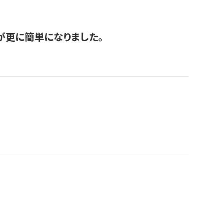
が更に簡単になりました。