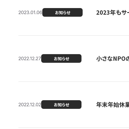
2023年もサ
2023.01.06
お知らせ
小さなNPO
2022.12.27
お知らせ
年末年始休
2022.12.02
お知らせ