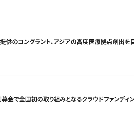
提供のコングラント、アジアの高度医療拠点創出を目
募金で全国初の取り組みとなるクラウドファンディン