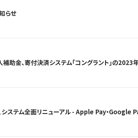
知らせ
導入補助金、寄付決済システム「コングラント」の2023
ステム全面リニューアル - Apple Pay・Google 