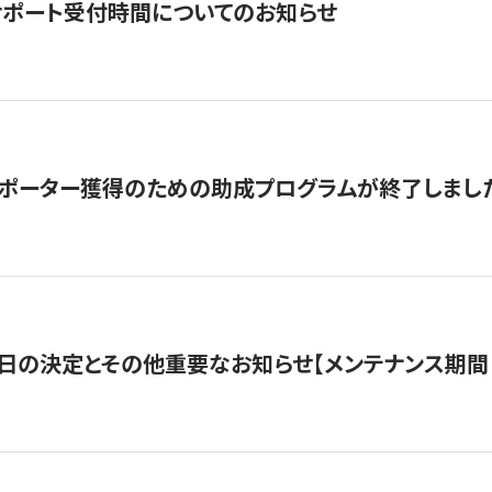
サポート受付時間についてのお知らせ
サポーター獲得のための助成プログラムが終了しまし
日の決定とその他重要なお知らせ【メンテナンス期間：5/