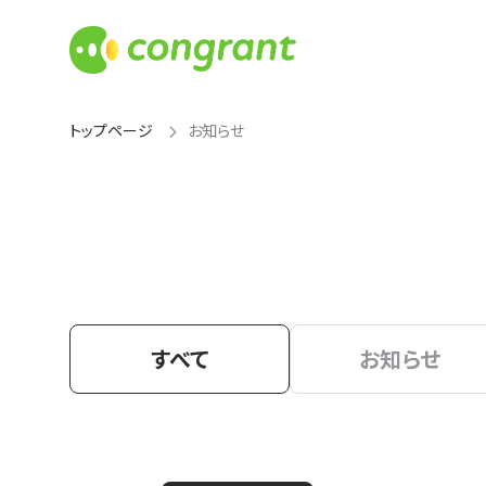
トップページ
お知らせ
すべて
お知らせ