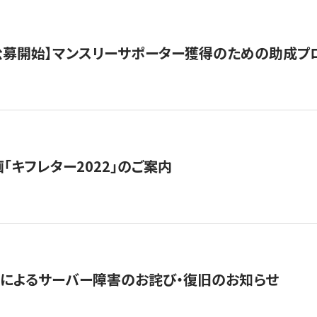
日公募開始】マンスリーサポーター獲得のための助成プ
「キフレター2022」のご案内
によるサーバー障害のお詫び・復旧のお知らせ