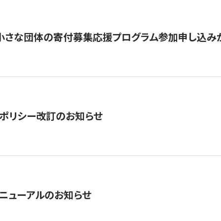
切】小さな団体の寄付募集応援プログラム参加申し込み
ポリシー改訂のお知らせ
ニューアルのお知らせ