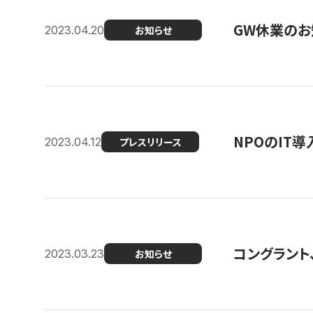
GW休業のお
2023.04.20
お知らせ
NPOのIT
2023.04.12
プレスリリース
コングラント、シ
2023.03.23
お知らせ