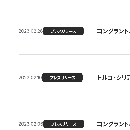
コングラント
2023.02.28
プレスリリース
トルコ・シリ
2023.02.10
プレスリリース
コングラントと
2023.02.06
プレスリリース