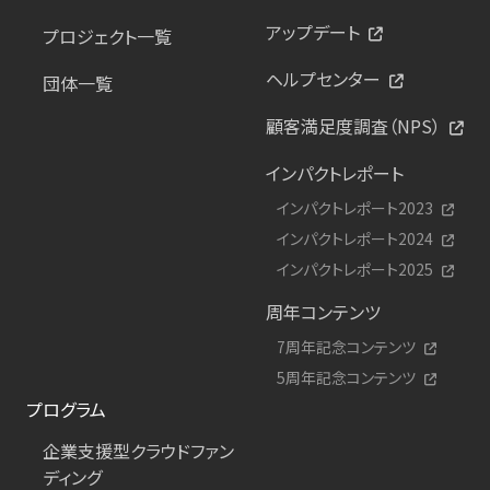
アップデート
プロジェクト一覧
ヘルプセンター
団体一覧
顧客満足度調査（NPS）
インパクトレポート
インパクトレポート2023
インパクトレポート2024
インパクトレポート2025
周年コンテンツ
7周年記念コンテンツ
5周年記念コンテンツ
プログラム
企業支援型クラウドファン
ディング