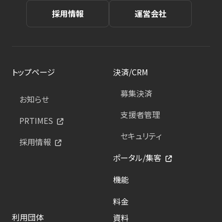
採用情報
運営会社
トップページ
決済/CRM
募集決済
お知らせ
支援者管理
PRTIMES
セキュリティ
採用情報
ポータル/集客
機能
料金
利用団体
資料