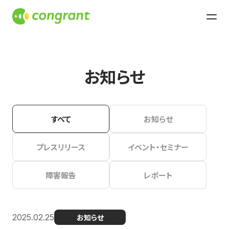
お知らせ
すべて
お知らせ
プレスリリース
イベント・セミナー
障害報告
レポート
2025.02.25
お知らせ