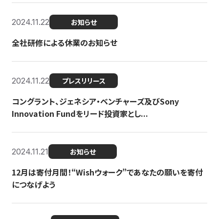
2024.11.22
お知らせ
全社研修による休業のお知らせ
2024.11.22
プレスリリース
コングラント、ジェネシア・ベンチャーズ及びSony
Innovation Fundをリード投資家とし...
2024.11.21
お知らせ
12月は寄付月間！“Wishウォーク”であなたの願いを寄付
につなげよう