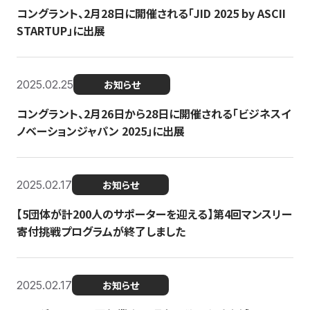
コングラント、2月28日に開催される「JID 2025 by ASCII
STARTUP」に出展
2025.02.25
お知らせ
コングラント、2月26日から28日に開催される「ビジネスイ
ノベーションジャパン 2025」に出展
2025.02.17
お知らせ
【5団体が計200人のサポーターを迎える】​​第4回マンスリー
寄付挑戦プログラムが終了しました
2025.02.17
お知らせ