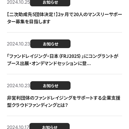
2024.10.25
お知らせ
【二次助成先5団体決定！】2ヶ月で20人のマンスリーサポー
ター募集を目指します
2024.10.23
お知らせ
「ファンドレイジング・日本（FRJ2025）」にコングラントが
ブース出展・オンデマンドセッションに登...
2024.10.23
お知らせ
非営利団体のファンドレイジングをサポートする企業支援
型クラウドファンディングとは？
2024.10.17
お知らせ