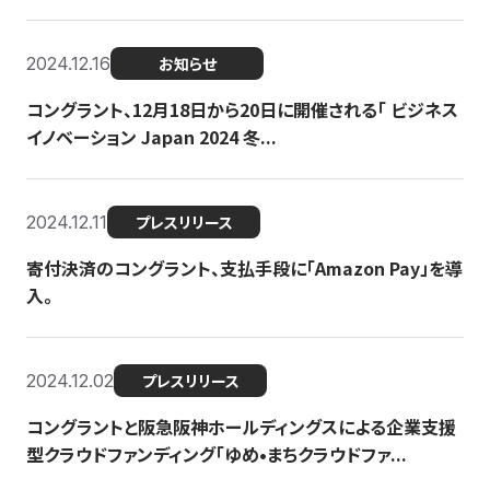
2024.12.16
お知らせ
コングラント、12月18日から20日に開催される「 ビジネス
イノベーション Japan 2024 冬...
2024.12.11
プレスリリース
寄付決済のコングラント、支払手段に「Amazon Pay」を導
入。
2024.12.02
プレスリリース
コングラントと阪急阪神ホールディングスによる企業支援
型クラウドファンディング「ゆめ•まちクラウドファ...