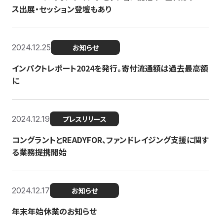
ス出展・セッション登壇もあり
2024.12.25
お知らせ
インパクトレポート2024を発行。寄付流通額は過去最高額
に
2024.12.19
プレスリリース
コングラントとREADYFOR、ファンドレイジング支援に関す
る業務提携開始
2024.12.17
お知らせ
年末年始休業のお知らせ