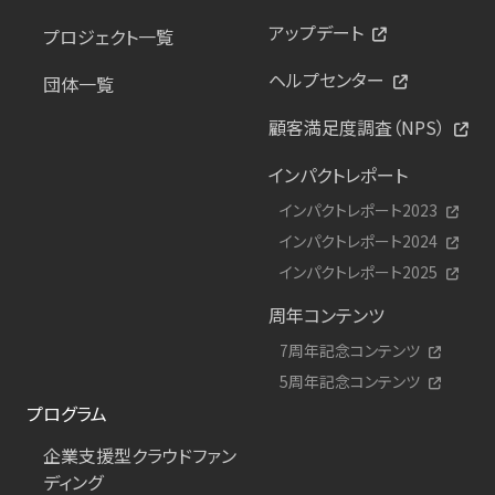
アップデート
プロジェクト一覧
ヘルプセンター
団体一覧
顧客満足度調査（NPS）
インパクトレポート
インパクトレポート2023
インパクトレポート2024
インパクトレポート2025
周年コンテンツ
7周年記念コンテンツ
5周年記念コンテンツ
プログラム
企業支援型クラウドファン
ディング