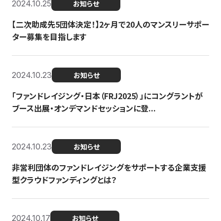
2024.10.25
お知らせ
【二次助成先5団体決定！】2ヶ月で20人のマンスリーサポー
ター募集を目指します
2024.10.23
お知らせ
「ファンドレイジング・日本（FRJ2025）」にコングラントが
ブース出展・オンデマンドセッションに登...
2024.10.23
お知らせ
非営利団体のファンドレイジングをサポートする企業支援
型クラウドファンディングとは？
2024.10.17
お知らせ