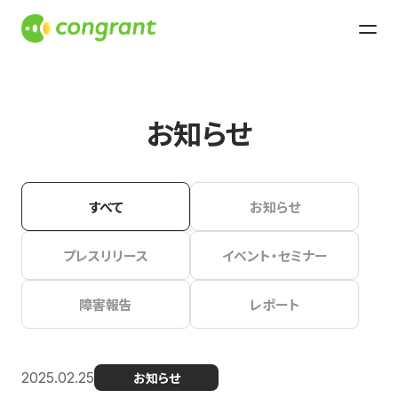
お知らせ
すべて
お知らせ
プレスリリース
イベント・セミナー
障害報告
レポート
2025.02.25
お知らせ