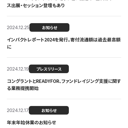
ス出展・セッション登壇もあり
2024.12.25
お知らせ
インパクトレポート2024を発行。寄付流通額は過去最高額
に
2024.12.19
プレスリリース
コングラントとREADYFOR、ファンドレイジング支援に関す
る業務提携開始
2024.12.17
お知らせ
年末年始休業のお知らせ