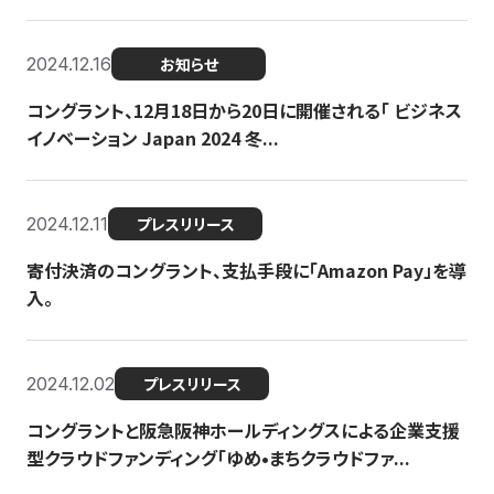
2024.12.16
お知らせ
コングラント、12月18日から20日に開催される「 ビジネス
イノベーション Japan 2024 冬...
2024.12.11
プレスリリース
寄付決済のコングラント、支払手段に「Amazon Pay」を導
入。
2024.12.02
プレスリリース
コングラントと阪急阪神ホールディングスによる企業支援
型クラウドファンディング「ゆめ•まちクラウドファ...