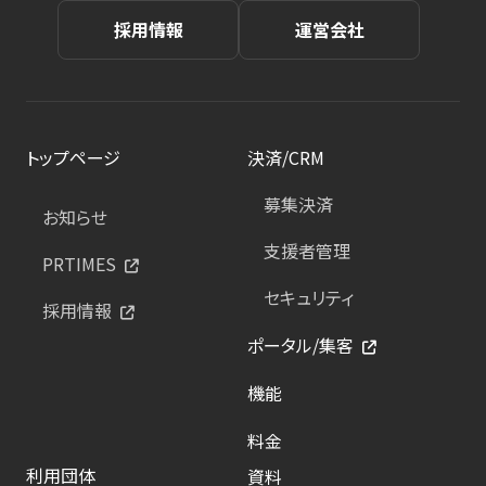
採用情報
運営会社
トップページ
決済/CRM
募集決済
お知らせ
支援者管理
PRTIMES
セキュリティ
採用情報
ポータル/集客
機能
料金
利用団体
資料