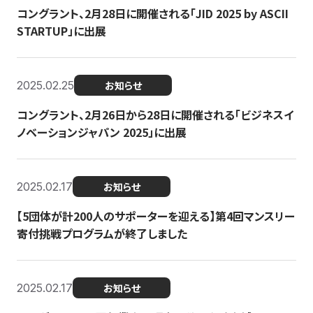
コングラント、2月28日に開催される「JID 2025 by ASCII
STARTUP」に出展
2025.02.25
お知らせ
コングラント、2月26日から28日に開催される「ビジネスイ
ノベーションジャパン 2025」に出展
2025.02.17
お知らせ
【5団体が計200人のサポーターを迎える】​​第4回マンスリー
寄付挑戦プログラムが終了しました
2025.02.17
お知らせ