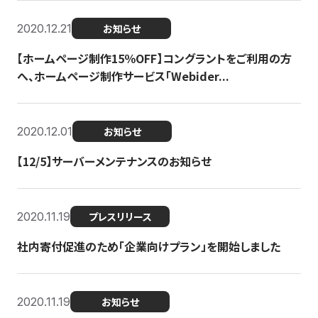
2020.12.21
お知らせ
【ホームページ制作15％OFF】コングラントをご利用の方
へ、ホームページ制作サービス「Webider...
2020.12.01
お知らせ
【12/5】サーバーメンテナンスのお知らせ
2020.11.19
プレスリリース
社内寄付促進のため「企業向けプラン」を開始しました
2020.11.19
お知らせ