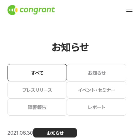
お知らせ
すべて
お知らせ
プレスリリース
イベント・セミナー
障害報告
レポート
2021.06.30
お知らせ