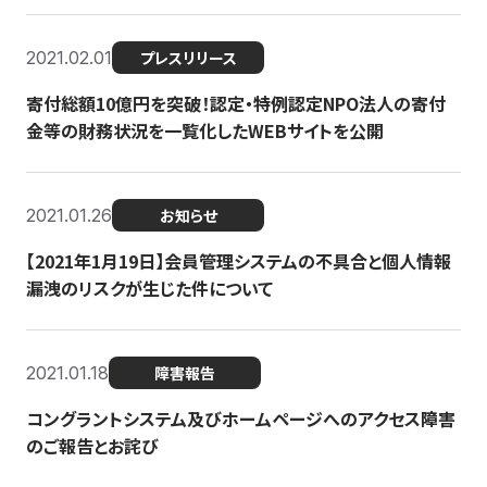
2021.02.01
プレスリリース
寄付総額10億円を突破！認定・特例認定NPO法人の寄付
金等の財務状況を一覧化したWEBサイトを公開
2021.01.26
お知らせ
【2021年1月19日】会員管理システムの不具合と個人情報
漏洩のリスクが生じた件について
2021.01.18
障害報告
コングラントシステム及びホームページへのアクセス障害
のご報告とお詫び