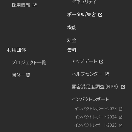
セキュリティ
採用情報
ポータル/集客
機能
料金
利用団体
資料
アップデート
プロジェクト一覧
ヘルプセンター
団体一覧
顧客満足度調査（NPS）
インパクトレポート
インパクトレポート2023
インパクトレポート2024
インパクトレポート2025