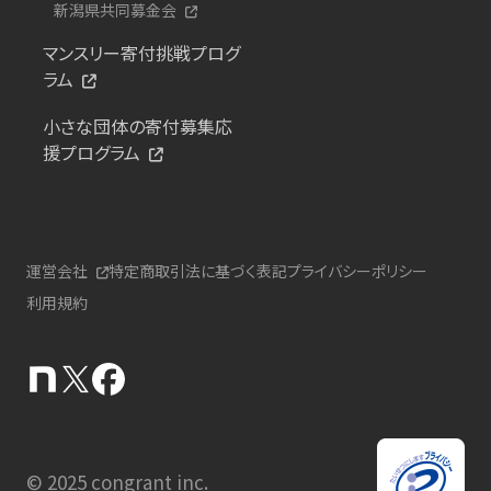
新潟県共同募金会
マンスリー寄付挑戦プログ
ラム
小さな団体の寄付募集応
援プログラム
運営会社
特定商取引法に基づく表記
プライバシーポリシー
利用規約
© 2025 congrant inc.