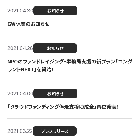
2021.04.30
お知らせ
GW休業のお知らせ
2021.04.28
お知らせ
NPOのファンドレイジング・事務局支援の新プラン「コング
ラントNEXT」を開始！
2021.04.06
お知らせ
「クラウドファンディング伴走支援助成金」審査発表！
2021.03.22
プレスリリース