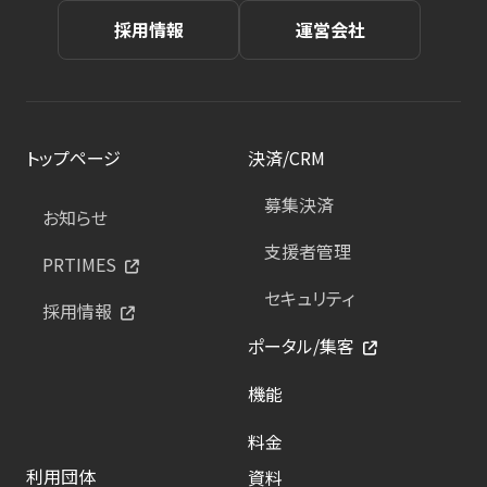
採用情報
運営会社
トップページ
決済/CRM
募集決済
お知らせ
支援者管理
PRTIMES
セキュリティ
採用情報
ポータル/集客
機能
料金
利用団体
資料