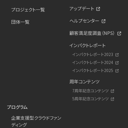
アップデート
プロジェクト一覧
ヘルプセンター
団体一覧
顧客満足度調査（NPS）
インパクトレポート
インパクトレポート2023
インパクトレポート2024
インパクトレポート2025
周年コンテンツ
7周年記念コンテンツ
5周年記念コンテンツ
プログラム
企業支援型クラウドファン
ディング