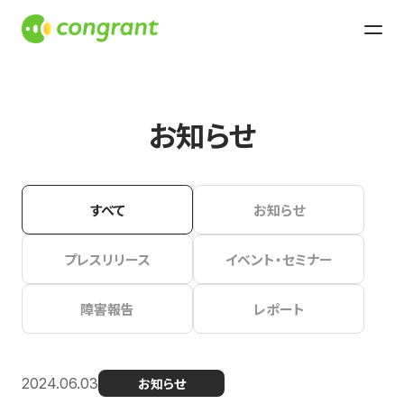
お知らせ
すべて
お知らせ
プレスリリース
イベント・セミナー
障害報告
レポート
2024.06.03
お知らせ