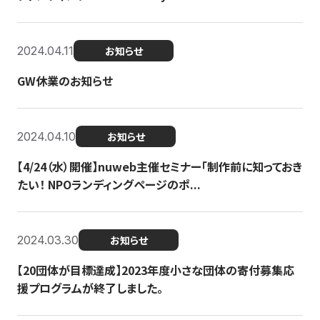
2024.04.11
お知らせ
GW休業のお知らせ
2024.04.10
お知らせ
【4/24（水）開催】nuweb主催セミナー「制作前に知っておき
たい！ NPOランディングページのポ...
2024.03.30
お知らせ
【20団体が目標達成】2023年度小さな団体の寄付募集応
援プログラムが終了しました。