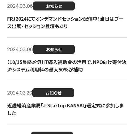
2024.03.06
お知らせ
FRJ2024にてオンデマンドセッション配信中！当日はブー
ス出展・セッション登壇もあり
2024.03.06
お知らせ
【10/15最終〆切】IT導入補助金の活用で、NPO向け寄付決
済システム利用料の最大50%が補助
2024.02.20
お知らせ
近畿経済産業局「J-Startup KANSAI」選定式に参加しま
した