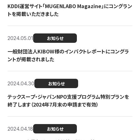
KDDI運営サイト「MUGENLABO Magazine」にコングラン
トを掲載いただきました
2024.05.01
お知らせ
一般財団法人KIBOW様のインパクトレポートにコングラ
ントが掲載されました
2024.04.30
お知らせ
テックスープ・ジャパンNPO支援プログラム特別プランを
終了します（2024年7月末の申請まで有効）
2024.04.18
お知らせ