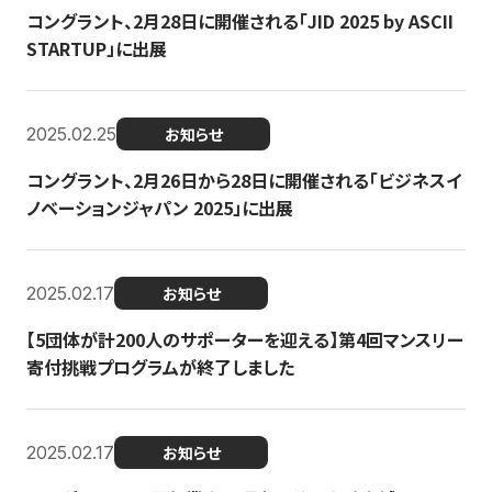
コングラント、2月28日に開催される「JID 2025 by ASCII
STARTUP」に出展
2025.02.25
お知らせ
コングラント、2月26日から28日に開催される「ビジネスイ
ノベーションジャパン 2025」に出展
2025.02.17
お知らせ
【5団体が計200人のサポーターを迎える】​​第4回マンスリー
寄付挑戦プログラムが終了しました
2025.02.17
お知らせ