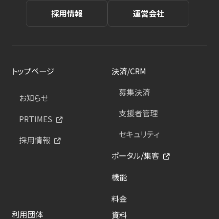
採用情報
運営会社
トップページ
決済/CRM
募集決済
お知らせ
支援者管理
PRTIMES
セキュリティ
採用情報
ポータル/集客
機能
料金
利用団体
資料