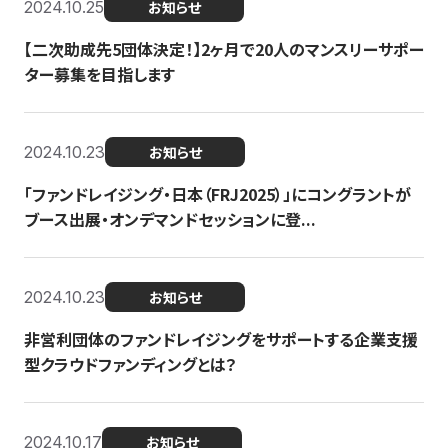
2024.10.25
お知らせ
【二次助成先5団体決定！】2ヶ月で20人のマンスリーサポー
ター募集を目指します
2024.10.23
お知らせ
「ファンドレイジング・日本（FRJ2025）」にコングラントが
ブース出展・オンデマンドセッションに登...
2024.10.23
お知らせ
非営利団体のファンドレイジングをサポートする企業支援
型クラウドファンディングとは？
2024.10.17
お知らせ