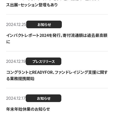
ス出展・セッション登壇もあり
2024.12.25
お知らせ
インパクトレポート2024を発行。寄付流通額は過去最高額
に
2024.12.19
プレスリリース
コングラントとREADYFOR、ファンドレイジング支援に関す
る業務提携開始
2024.12.17
お知らせ
年末年始休業のお知らせ