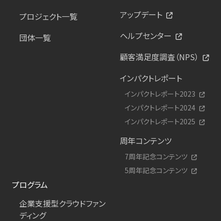
アップデート
プロジェクト一覧
ヘルプセンター
団体一覧
顧客満足度調査（NPS）
インパクトレポート
インパクトレポート2023
インパクトレポート2024
インパクトレポート2025
周年コンテンツ
7周年記念コンテンツ
5周年記念コンテンツ
プログラム
企業支援型クラウドファン
ディング