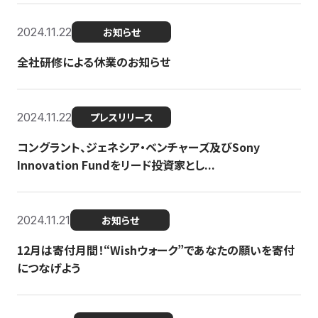
2024.11.22
お知らせ
全社研修による休業のお知らせ
2024.11.22
プレスリリース
コングラント、ジェネシア・ベンチャーズ及びSony
Innovation Fundをリード投資家とし...
2024.11.21
お知らせ
12月は寄付月間！“Wishウォーク”であなたの願いを寄付
につなげよう