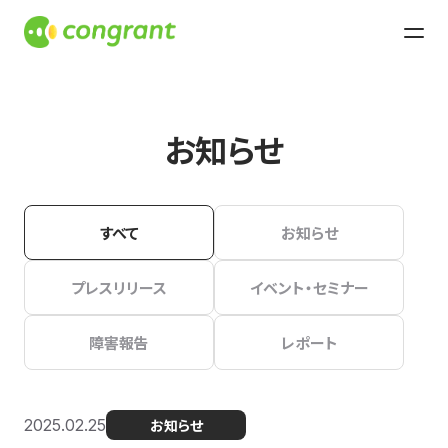
お知らせ
すべて
お知らせ
プレスリリース
イベント・セミナー
障害報告
レポート
2025.02.25
お知らせ