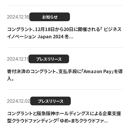
2024.12.16
お知らせ
コングラント、12月18日から20日に開催される「 ビジネス
イノベーション Japan 2024 冬...
2024.12.11
プレスリリース
寄付決済のコングラント、支払手段に「Amazon Pay」を導
入。
2024.12.02
プレスリリース
コングラントと阪急阪神ホールディングスによる企業支援
型クラウドファンディング「ゆめ•まちクラウドファ...