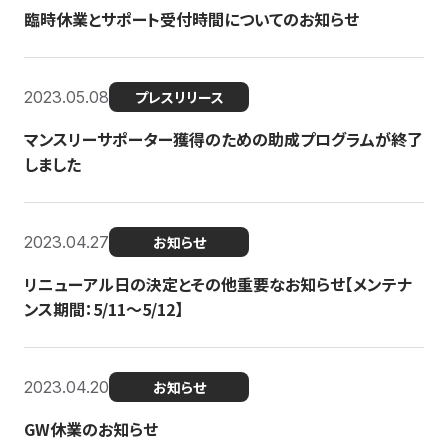
臨時休業とサポート受付時間についてのお知らせ
2023.05.08
プレスリリース
マンスリーサポーター獲得のための助成プログラムが終了
しました
2023.04.27
お知らせ
リニューアル日の決定とその他重要なお知らせ【メンテナ
ンス期間：5/11～5/12】
2023.04.20
お知らせ
GW休業のお知らせ