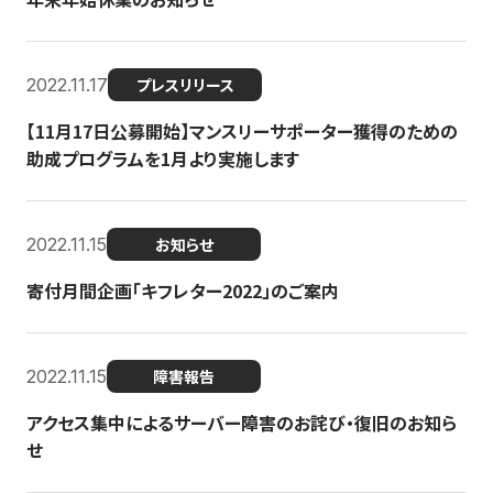
2022.11.17
プレスリリース
【11月17日公募開始】マンスリーサポーター獲得のための
助成プログラムを1月より実施します
2022.11.15
お知らせ
寄付月間企画「キフレター2022」のご案内
2022.11.15
障害報告
アクセス集中によるサーバー障害のお詫び・復旧のお知ら
せ