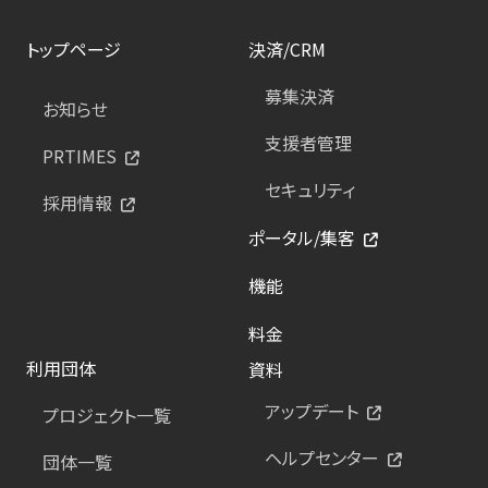
トップページ
決済/CRM
募集決済
お知らせ
支援者管理
PRTIMES
セキュリティ
採用情報
ポータル/集客
機能
料金
利用団体
資料
アップデート
プロジェクト一覧
ヘルプセンター
団体一覧