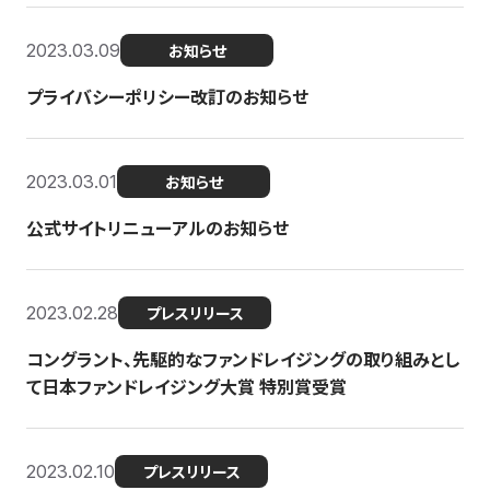
2023.03.09
お知らせ
プライバシーポリシー改訂のお知らせ
2023.03.01
お知らせ
公式サイトリニューアルのお知らせ
2023.02.28
プレスリリース
コングラント、先駆的なファンドレイジングの取り組みとし
て日本ファンドレイジング大賞 特別賞受賞
2023.02.10
プレスリリース