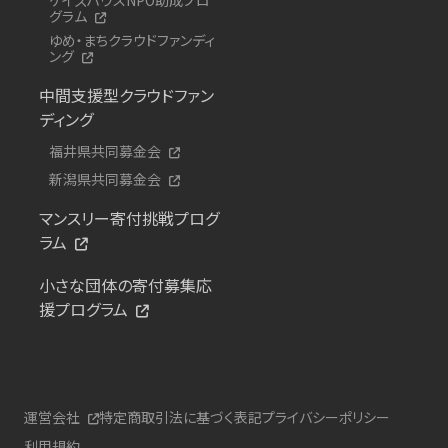
グラム
ゆめ・まちクラウドファンディ
ング
中間支援型クラウドファン
ディング
福井県共同募金会
新潟県共同募金会
マンスリー寄付挑戦プログ
ラム
小さな団体の寄付募集応
援プログラム
運営会社
特定商取引法に基づく表記
プライバシーポリシー
利用規約