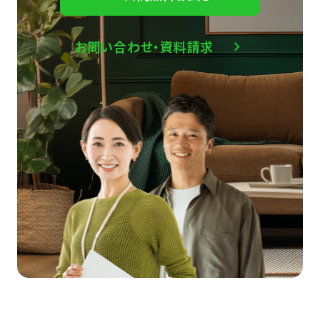
お問い合わせ・資料請求