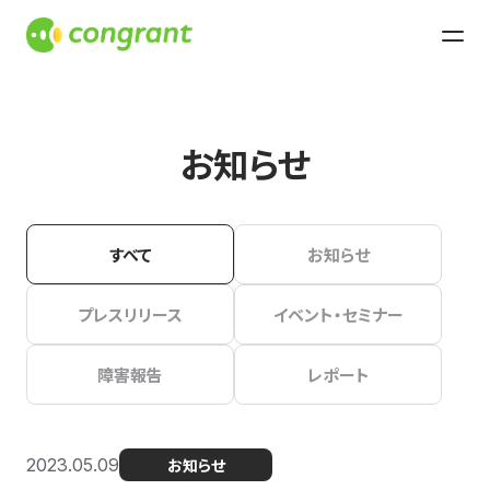
お知らせ
すべて
お知らせ
プレスリリース
イベント・セミナー
障害報告
レポート
2023.05.09
お知らせ