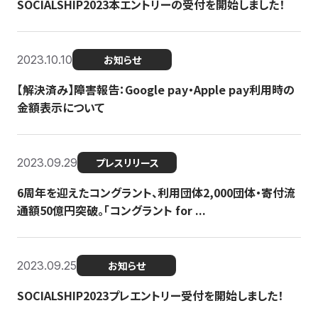
SOCIALSHIP2023本エントリーの受付を開始しました！
2023.10.10
お知らせ
【解決済み】障害報告：Google pay・Apple pay利用時の
金額表示について
2023.09.29
プレスリリース
6周年を迎えたコングラント、利用団体2,000団体・寄付流
通額50億円突破。「コングラント for ...
2023.09.25
お知らせ
SOCIALSHIP2023プレエントリー受付を開始しました！