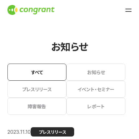
お知らせ
すべて
お知らせ
プレスリリース
イベント・セミナー
障害報告
レポート
2023.11.10
プレスリリース