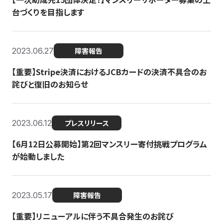
台づくりを目指します
2023.06.27
障害報告
【重要】Stripe決済におけるJCBカードの決済不具合のお
詫びと復旧のお知らせ
2023.06.12
プレスリリース
【6月12日公募開始】第2回マンスリー寄付挑戦プログラム
が始動しました
2023.05.17
障害報告
【重要】リニューアルに伴う不具合発生のお詫び