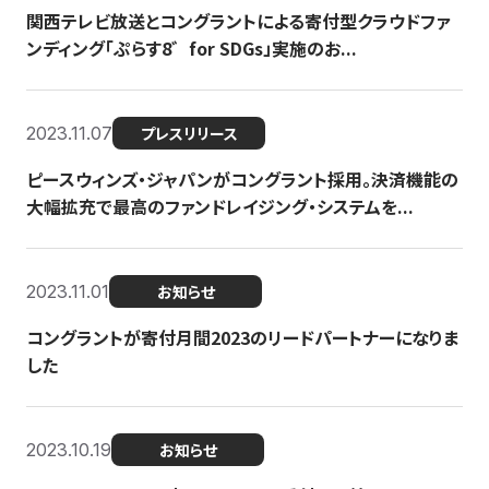
関西テレビ放送とコングラントによる寄付型クラウドファ
ンディング「ぷらす8゛for SDGs」実施のお...
2023.11.07
プレスリリース
ピースウィンズ・ジャパンがコングラント採用。決済機能の
大幅拡充で最高のファンドレイジング・システムを...
2023.11.01
お知らせ
コングラントが寄付月間2023のリードパートナーになりま
した
2023.10.19
お知らせ