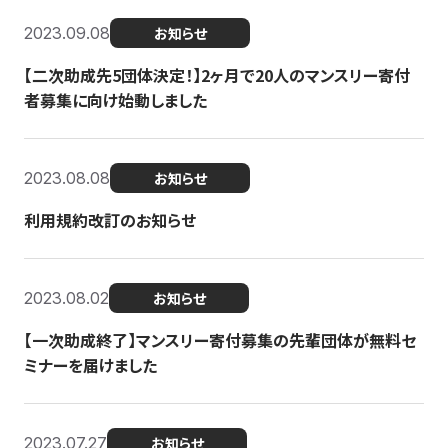
2023.09.08
お知らせ
【二次助成先5団体決定！】2ヶ月で20人のマンスリー寄付
者募集に向け始動しました
2023.08.08
お知らせ
利用規約改訂のお知らせ
2023.08.02
お知らせ
【一次助成終了】マンスリー寄付募集の先輩団体が無料セ
ミナーを届けました
2023.07.27
お知らせ