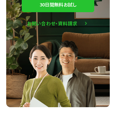
30日間無料お試し
お問い合わせ・資料請求