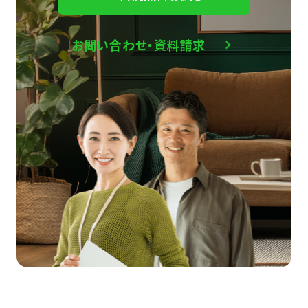
お問い合わせ・資料請求