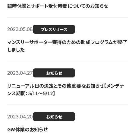
臨時休業とサポート受付時間についてのお知らせ
2023.05.08
プレスリリース
マンスリーサポーター獲得のための助成プログラムが終了
しました
2023.04.27
お知らせ
リニューアル日の決定とその他重要なお知らせ【メンテナ
ンス期間：5/11～5/12】
2023.04.20
お知らせ
GW休業のお知らせ