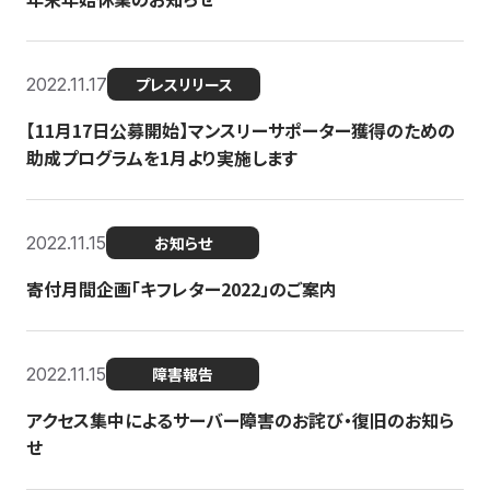
2022.11.17
プレスリリース
【11月17日公募開始】マンスリーサポーター獲得のための
助成プログラムを1月より実施します
2022.11.15
お知らせ
寄付月間企画「キフレター2022」のご案内
2022.11.15
障害報告
アクセス集中によるサーバー障害のお詫び・復旧のお知ら
せ