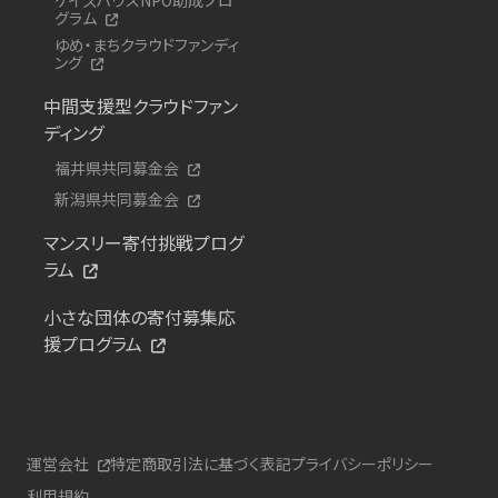
グラム
ゆめ・まちクラウドファンディ
ング
中間支援型クラウドファン
ディング
福井県共同募金会
新潟県共同募金会
マンスリー寄付挑戦プログ
ラム
小さな団体の寄付募集応
援プログラム
運営会社
特定商取引法に基づく表記
プライバシーポリシー
利用規約