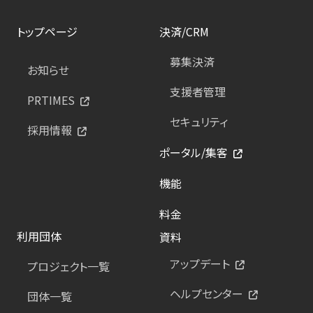
トップページ
決済/CRM
募集決済
お知らせ
支援者管理
PRTIMES
セキュリティ
採用情報
ポータル/集客
機能
料金
利用団体
資料
アップデート
プロジェクト一覧
ヘルプセンター
団体一覧