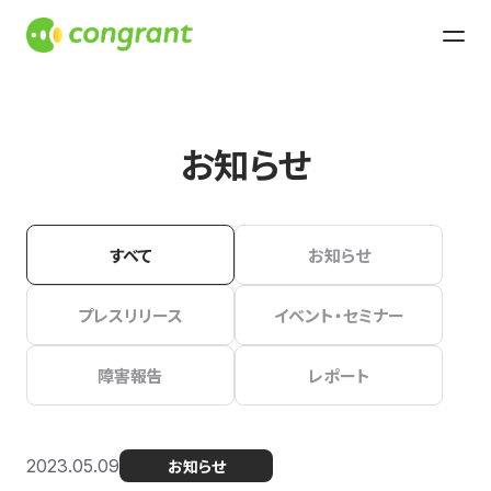
お知らせ
すべて
お知らせ
プレスリリース
イベント・セミナー
障害報告
レポート
2023.05.09
お知らせ