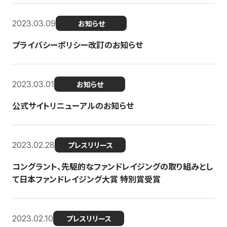
2023.03.09
お知らせ
プライバシーポリシー改訂のお知らせ
2023.03.01
お知らせ
公式サイトリニューアルのお知らせ
2023.02.28
プレスリリース
コングラント、先駆的なファンドレイジングの取り組みとし
て日本ファンドレイジング大賞 特別賞受賞
2023.02.10
プレスリリース