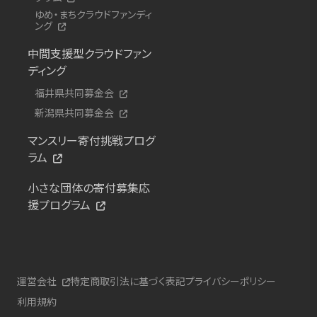
ゆめ・まちクラウドファンディ
ング
中間支援型クラウドファン
ディング
福井県共同募金会
新潟県共同募金会
マンスリー寄付挑戦プログ
ラム
小さな団体の寄付募集応
援プログラム
運営会社
特定商取引法に基づく表記
プライバシーポリシー
利用規約