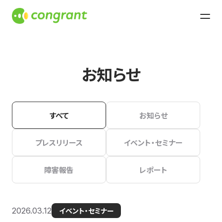
お知らせ
すべて
お知らせ
プレスリリース
イベント・セミナー
障害報告
レポート
2026.03.12
イベント・セミナー