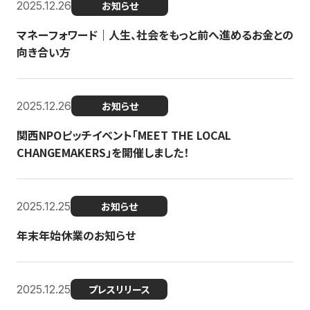
2025.12.26
お知らせ
マネーフォワード｜人生、社会をもっと前へ進めるお金との
向き合い方
2025.12.26
お知らせ
関西NPOピッチイベント「MEET THE LOCAL
CHANGEMAKERS」を開催しました！
2025.12.25
お知らせ
年末年始休業のお知らせ
2025.12.25
プレスリリース