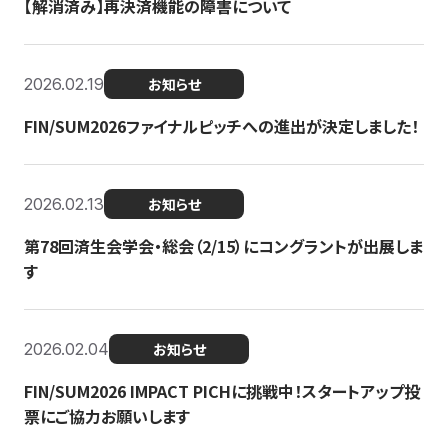
【解消済み】再決済機能の障害について
2026.02.19
お知らせ
FIN/SUM2026ファイナルピッチへの進出が決定しました！
2026.02.13
お知らせ
第78回済生会学会・総会（2/15）にコングラントが出展しま
す
2026.02.04
お知らせ
FIN/SUM2026 IMPACT PICHに挑戦中！スタートアップ投
票にご協力お願いします