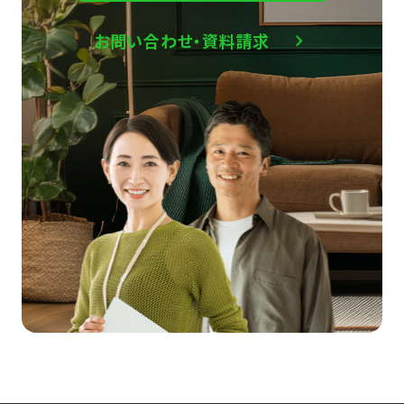
お問い合わせ・資料請求