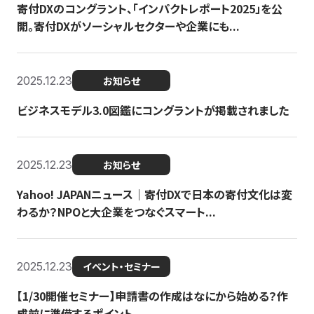
寄付DXのコングラント、「インパクトレポート2025」を公
開。寄付DXがソーシャルセクターや企業にも...
2025.12.23
お知らせ
ビジネスモデル3.0図鑑にコングラントが掲載されました
2025.12.23
お知らせ
Yahoo! JAPANニュース｜寄付DXで日本の寄付文化は変
わるか？NPOと大企業をつなぐスマート...
2025.12.23
イベント・セミナー
【1/30開催セミナー】申請書の作成はなにから始める？作
成前に準備するポイント