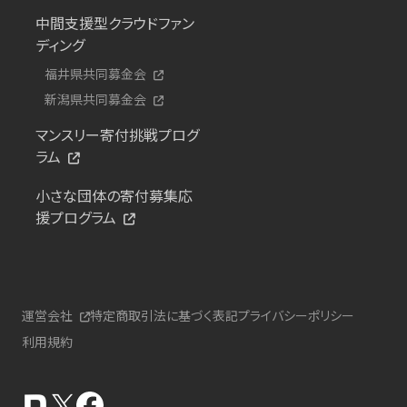
中間支援型クラウドファン
ディング
福井県共同募金会
新潟県共同募金会
マンスリー寄付挑戦プログ
ラム
小さな団体の寄付募集応
援プログラム
運営会社
特定商取引法に基づく表記
プライバシーポリシー
利用規約