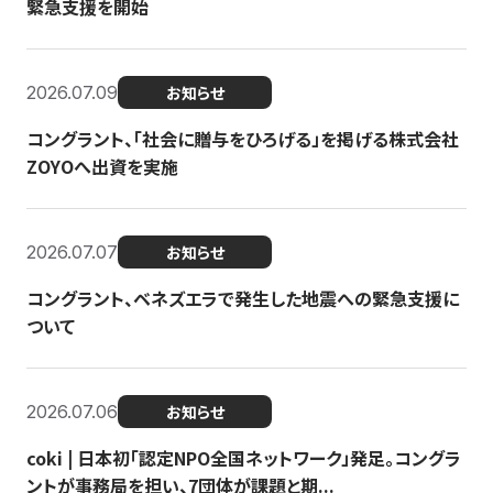
緊急支援を開始
2026.07.09
お知らせ
コングラント、「社会に贈与をひろげる」を掲げる株式会社
ZOYOへ出資を実施
2026.07.07
お知らせ
コングラント、ベネズエラで発生した地震への緊急支援に
ついて
2026.07.06
お知らせ
coki | 日本初「認定NPO全国ネットワーク」発足。コングラ
ントが事務局を担い、7団体が課題と期...