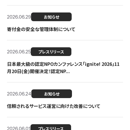
2026.06.29
お知らせ
寄付金の安全な管理体制について
2026.06.25
プレスリリース
日本最大級の認定NPOカンファレンス「ignite! 2026」11
月20日(金)開催決定！認定NP...
2026.06.24
お知らせ
信頼されるサービス運営に向けた改善について
2026.06.01
プレスリリース