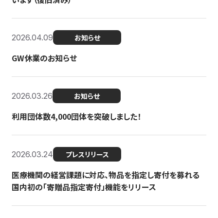
2026.04.09
お知らせ
GW休業のお知らせ
2026.03.26
お知らせ
利用団体数4,000団体を突破しました！
2026.03.24
プレスリリース
医療機関の経営課題に対応、物品を指定し寄付を募れる
国内初の「寄贈品指定寄付」機能をリリース