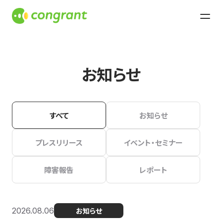
お知らせ
すべて
お知らせ
プレスリリース
イベント・セミナー
障害報告
レポート
2026.08.06
お知らせ