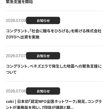
緊急支援を開始
2026.07.09
お知らせ
コングラント、「社会に贈与をひろげる」を掲げる株式会社
ZOYOへ出資を実施
2026.07.07
お知らせ
コングラント、ベネズエラで発生した地震への緊急支援に
ついて
2026.07.06
お知らせ
coki | 日本初「認定NPO全国ネットワーク」発足。コングラ
ントが事務局を担い、7団体が課題と期...