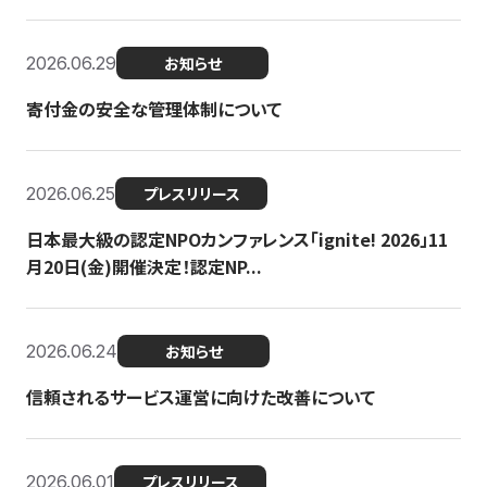
2026.06.29
お知らせ
寄付金の安全な管理体制について
2026.06.25
プレスリリース
日本最大級の認定NPOカンファレンス「ignite! 2026」11
月20日(金)開催決定！認定NP...
2026.06.24
お知らせ
信頼されるサービス運営に向けた改善について
2026.06.01
プレスリリース