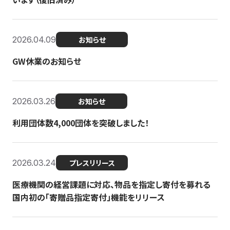
2026.04.09
お知らせ
GW休業のお知らせ
2026.03.26
お知らせ
利用団体数4,000団体を突破しました！
2026.03.24
プレスリリース
医療機関の経営課題に対応、物品を指定し寄付を募れる
国内初の「寄贈品指定寄付」機能をリリース