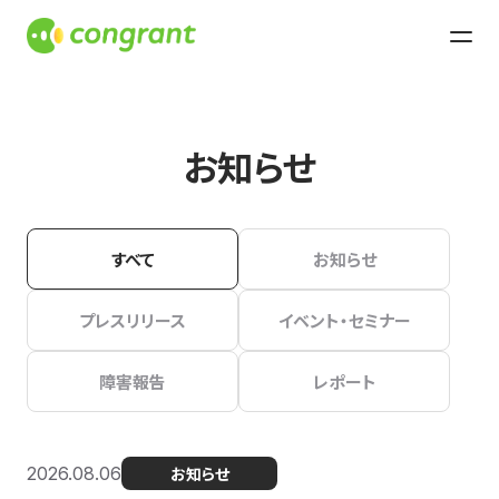
お知らせ
すべて
お知らせ
プレスリリース
イベント・セミナー
障害報告
レポート
2026.08.06
お知らせ