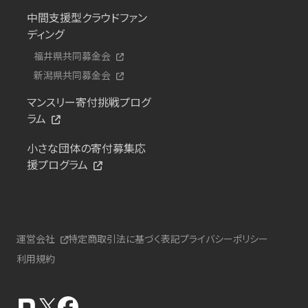
中間支援型クラウドファン
ディング
福井県共同募金会
新潟県共同募金会
マンスリー寄付挑戦プログ
ラム
小さな団体の寄付募集応
援プログラム
運営会社
特定商取引法に基づく表記
プライバシーポリシー
利用規約