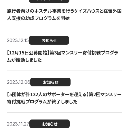
旅行者向けのホステル事業を行うケイズハウスと在留外国
人支援の助成プログラムを開始
2023.12.15
お知らせ
【12月15日公募開始】第3回マンスリー寄付挑戦プログラ
ムが始動しました
2023.12.06
お知らせ
【5団体が計132人のサポーターを迎える】第2回マンスリー
寄付挑戦プログラムが終了しました
2023.11.27
お知らせ