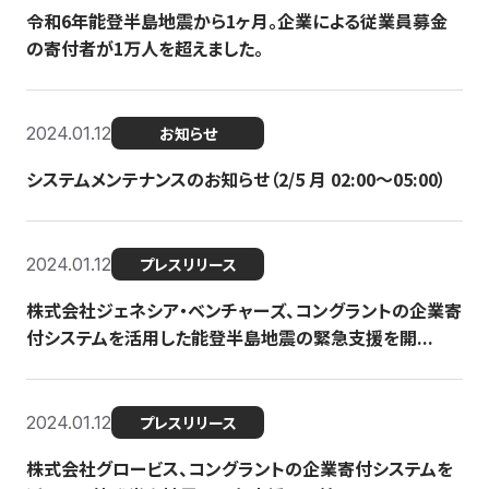
令和6年能登半島地震から1ヶ月。企業による従業員募金
の寄付者が1万人を超えました。
2024.01.12
お知らせ
システムメンテナンスのお知らせ（2/5 月 02:00〜05:00）
2024.01.12
プレスリリース
株式会社ジェネシア・ベンチャーズ、コングラントの企業寄
付システムを活用した能登半島地震の緊急支援を開...
2024.01.12
プレスリリース
株式会社グロービス、コングラントの企業寄付システムを