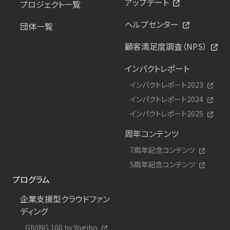
アップデート
プロジェクト一覧
ヘルプセンター
団体一覧
顧客満足度調査（NPS）
インパクトレポート
インパクトレポート2023
インパクトレポート2024
インパクトレポート2025
周年コンテンツ
7周年記念コンテンツ
5周年記念コンテンツ
プログラム
企業支援型クラウドファン
ディング
GIVING 100 by Yogibo