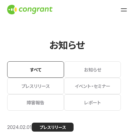
お知らせ
すべて
お知らせ
プレスリリース
イベント・セミナー
障害報告
レポート
2024.02.01
プレスリリース