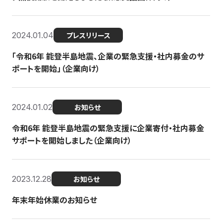
2024.01.04
プレスリリース
「令和6年 能登半島地震、企業の緊急支援・社内募金のサ
ポートを開始」（企業向け）
2024.01.02
お知らせ
令和6年 能登半島地震の緊急支援に企業寄付・社内募金
サポートを開始しました（企業向け）
2023.12.28
お知らせ
年末年始休業のお知らせ