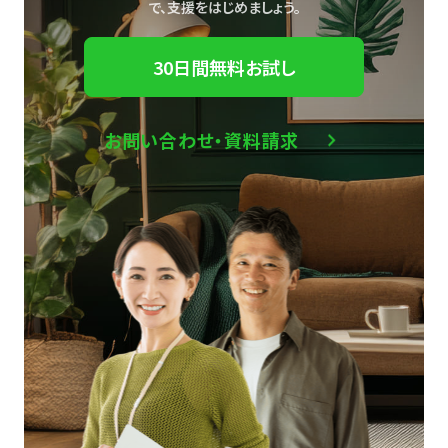
で、
支援をはじめましょう。
30日間無料お試し
お問い合わせ・資料請求