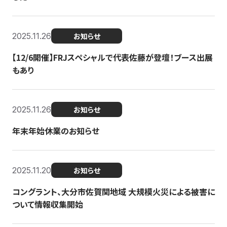
2025.11.26
お知らせ
【12/6開催】FRJスペシャルで代表佐藤が登壇！ブース出展
もあり
2025.11.26
お知らせ
年末年始休業のお知らせ
2025.11.20
お知らせ
コングラント、大分市佐賀関地域 大規模火災による被害に
ついて情報収集開始