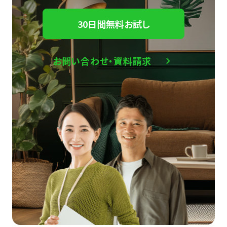
30日間無料お試し
お問い合わせ・資料請求