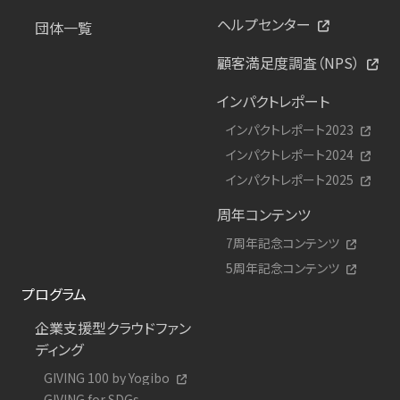
ヘルプセンター
団体一覧
顧客満足度調査（NPS）
インパクトレポート
インパクトレポート2023
インパクトレポート2024
インパクトレポート2025
周年コンテンツ
7周年記念コンテンツ
5周年記念コンテンツ
プログラム
企業支援型クラウドファン
ディング
GIVING 100 by Yogibo
GIVING for SDGs