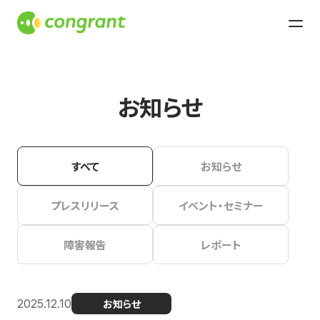
お知らせ
すべて
お知らせ
プレスリリース
イベント・セミナー
障害報告
レポート
2025.12.10
お知らせ