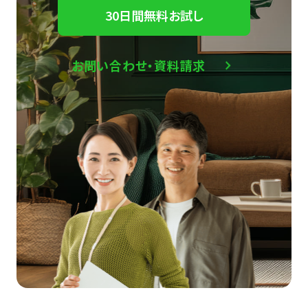
30日間無料お試し
お問い合わせ・資料請求