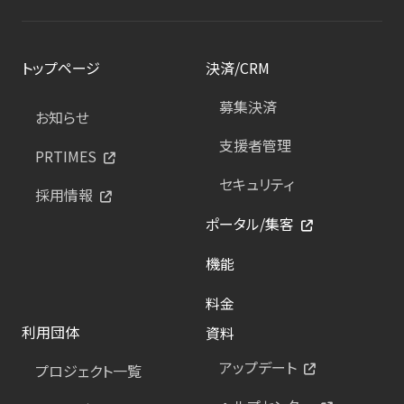
トップページ
決済/CRM
募集決済
お知らせ
支援者管理
PRTIMES
セキュリティ
採用情報
ポータル/集客
機能
料金
利用団体
資料
アップデート
プロジェクト一覧