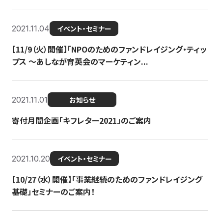
2021.11.04
イベント・セミナー
【11/9（火）開催】「NPOのためのファンドレイジング・ティッ
プス 〜あしなが育英会のマーケティン...
2021.11.01
お知らせ
寄付月間企画「キフレター2021」のご案内
2021.10.20
イベント・セミナー
【10/27（水）開催】「事業継続のためのファンドレイジング
基礎」セミナーのご案内！