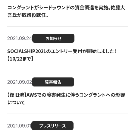
コングラントがシードラウンドの資金調達を実施。佐藤大
吾氏が取締役就任。
2021.09.24
お知らせ
SOCIALSHIP2021のエントリー受付が開始しました！
【10/22まで】
2021.09.02
障害報告
【復旧済】AWSでの障害発生に伴うコングラントへの影響
について
2021.09.01
プレスリリース