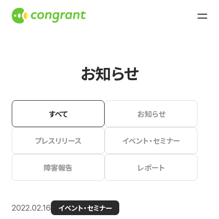
お知らせ
すべて
お知らせ
プレスリリース
イベント・セミナー
障害報告
レポート
2022.02.16
イベント・セミナー