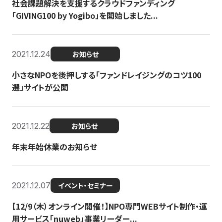
社会課題解決を支援するクラウドファンディング
「GIVING100 by Yogibo」を開始しました...
2021.12.24
お知らせ
小さなNPOを後押しする「ファンドレイジングのコツ100
選」サイトが公開
2021.12.22
お知らせ
年末年始休業のお知らせ
2021.12.07
イベント・セミナー
【12/9（木）オンライン開催！】NPO専門WEBサイト制作・運
用サービス「nuweb」事業リーダー...