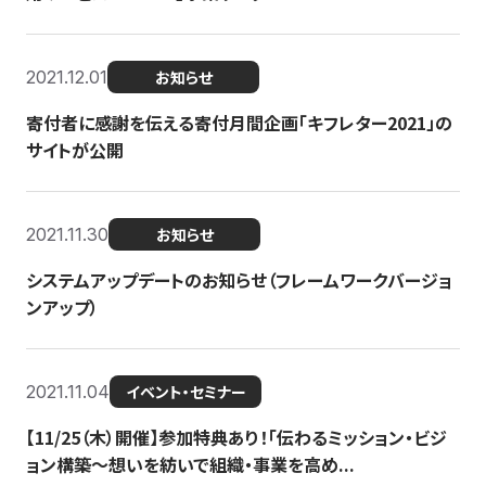
2021.12.01
お知らせ
寄付者に感謝を伝える寄付月間企画「キフレター2021」の
サイトが公開
2021.11.30
お知らせ
システムアップデートのお知らせ（フレームワークバージョ
ンアップ）
2021.11.04
イベント・セミナー
【11/25（木）開催】参加特典あり！「伝わるミッション・ビジ
ョン構築〜想いを紡いで組織・事業を高め...