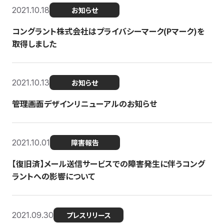
2021.10.18
お知らせ
コングラント株式会社はプライバシーマーク(Pマーク)を
取得しました
2021.10.13
お知らせ
管理画面デザインリニューアルのお知らせ
2021.10.01
障害報告
【復旧済】メール送信サービスでの障害発生に伴うコング
ラントへの影響について
2021.09.30
プレスリリース