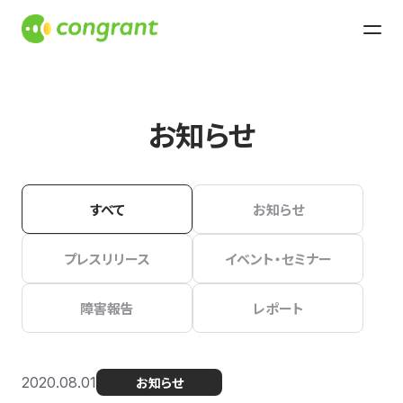
お知らせ
すべて
お知らせ
プレスリリース
イベント・セミナー
障害報告
レポート
2020.08.01
お知らせ