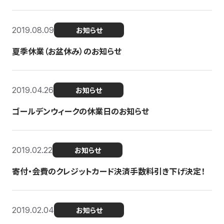
2019.08.09
お知らせ
夏季休業（お盆休み）のお知らせ
2019.04.26
お知らせ
ゴールデンウィークの休業日のお知らせ
2019.02.22
お知らせ
寄付・会費のクレジットカード決済手数料引き下げ決定！
2019.02.04
お知らせ