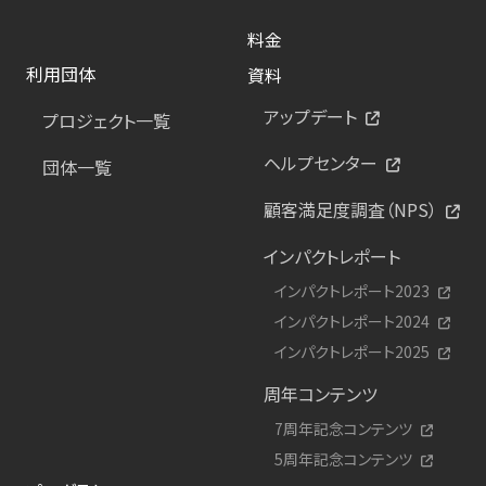
料金
利用団体
資料
アップデート
プロジェクト一覧
ヘルプセンター
団体一覧
顧客満足度調査（NPS）
インパクトレポート
インパクトレポート2023
インパクトレポート2024
インパクトレポート2025
周年コンテンツ
7周年記念コンテンツ
5周年記念コンテンツ