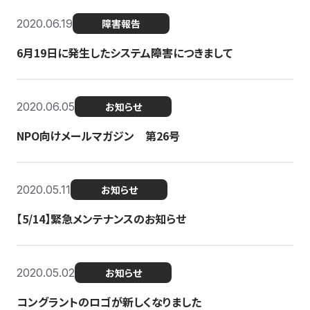
2020.06.19
障害報告
6月19日に発生したシステム障害につきまして
2020.06.05
お知らせ
NPO向けメールマガジン 第26号
2020.05.11
お知らせ
【5/14】緊急メンテナンスのお知らせ
2020.05.02
お知らせ
コングラントのロゴが新しくなりました