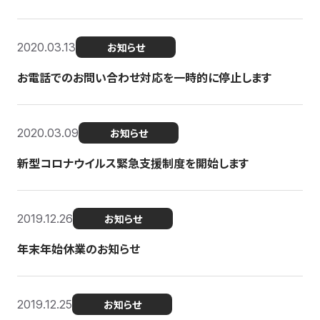
2020.03.13
お知らせ
お電話でのお問い合わせ対応を一時的に停止します
2020.03.09
お知らせ
新型コロナウイルス緊急支援制度を開始します
2019.12.26
お知らせ
年末年始休業のお知らせ
2019.12.25
お知らせ