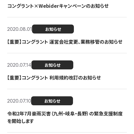
コングラント×Webiderキャンペーンのお知らせ
2020.08.01
お知らせ
【重要】コングラント 運営会社変更、業務移管のお知らせ
2020.07.14
お知らせ
【重要】コングラント 利用規約改訂のお知らせ
2020.07.10
お知らせ
令和2年7月豪雨災害（九州・岐阜・長野）の緊急支援制度
を開始します