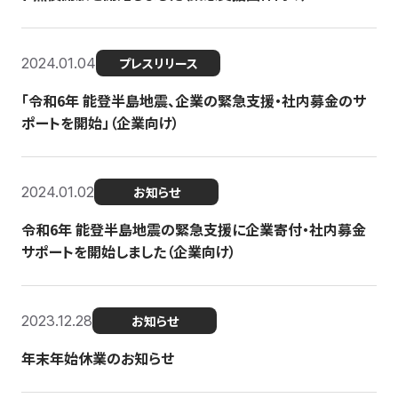
2024.01.04
プレスリリース
「令和6年 能登半島地震、企業の緊急支援・社内募金のサ
ポートを開始」（企業向け）
2024.01.02
お知らせ
令和6年 能登半島地震の緊急支援に企業寄付・社内募金
サポートを開始しました（企業向け）
2023.12.28
お知らせ
年末年始休業のお知らせ