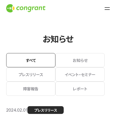
お知らせ
すべて
お知らせ
プレスリリース
イベント・セミナー
障害報告
レポート
2024.02.01
プレスリリース