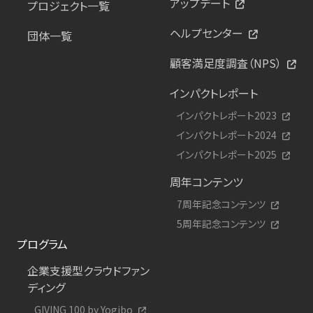
アップデート
プロジェクト一覧
ヘルプセンター
団体一覧
顧客満足度調査（NPS）
インパクトレポート
インパクトレポート2023
インパクトレポート2024
インパクトレポート2025
周年コンテンツ
7周年記念コンテンツ
5周年記念コンテンツ
プログラム
企業支援型クラウドファン
ディング
GIVING 100 by Yogibo