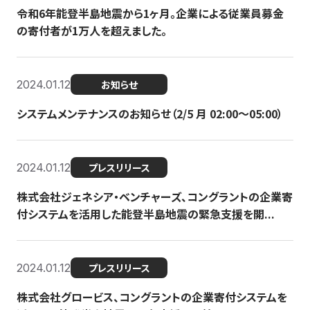
令和6年能登半島地震から1ヶ月。企業による従業員募金
の寄付者が1万人を超えました。
2024.01.12
お知らせ
システムメンテナンスのお知らせ（2/5 月 02:00〜05:00）
2024.01.12
プレスリリース
株式会社ジェネシア・ベンチャーズ、コングラントの企業寄
付システムを活用した能登半島地震の緊急支援を開...
2024.01.12
プレスリリース
株式会社グロービス、コングラントの企業寄付システムを