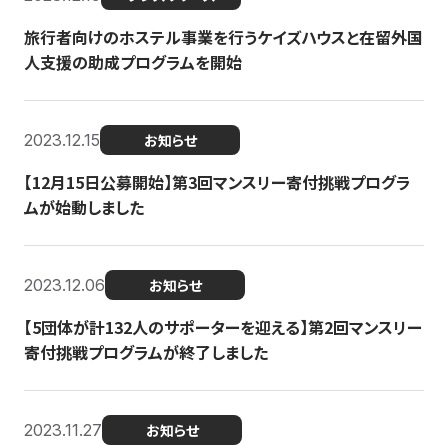
旅行者向けのホステル事業を行うケイズハウスと在留外国
人支援の助成プログラムを開始
2023.12.15
お知らせ
【12月15日公募開始】第3回マンスリー寄付挑戦プログラ
ムが始動しました
2023.12.06
お知らせ
【5団体が計132人のサポーターを迎える】第2回マンスリー
寄付挑戦プログラムが終了しました
2023.11.27
お知らせ