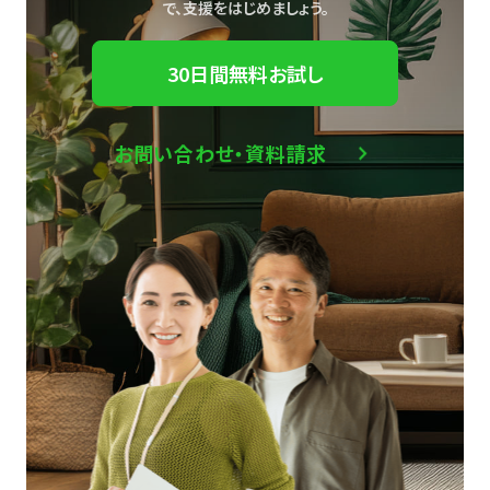
で、
支援をはじめましょう。
30日間無料お試し
お問い合わせ・資料請求