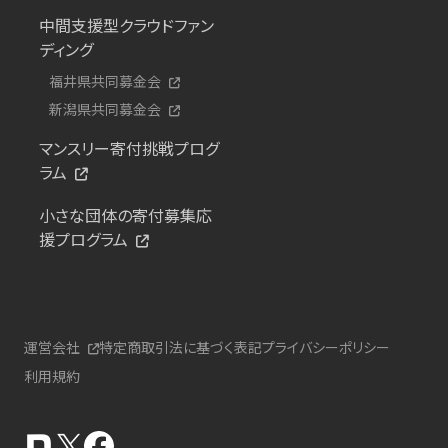
中間支援型クラウドファン
ディング
福井県共同募金会
新潟県共同募金会
マンスリー寄付挑戦プログ
ラム
小さな団体の寄付募集応
援プログラム
運営会社
特定商取引法に基づく表記
プライバシーポリシー
利用規約