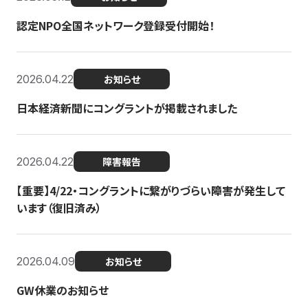
認定NPO全国ネットワーク登録受付開始！
2026.04.22
お知らせ
日本経済新聞にコングラントが掲載されました
2026.04.22
障害報告
【重要】4/22・コングラントに繋がりづらい障害が発生して
います（復旧済み）
2026.04.09
お知らせ
GW休業のお知らせ