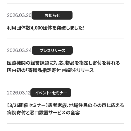
2026.03.26
お知らせ
利用団体数4,000団体を突破しました！
2026.03.24
プレスリリース
医療機関の経営課題に対応、物品を指定し寄付を募れる
国内初の「寄贈品指定寄付」機能をリリース
2026.03.12
イベント・セミナー
【3/26開催セミナー】患者家族、地域住民の心の声に応える
病院寄付と窓口設置サービスの全容