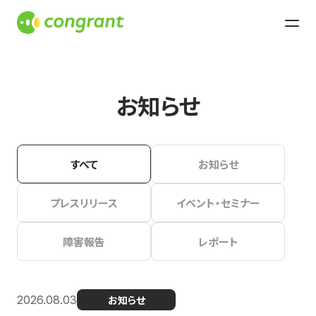
お知らせ
すべて
お知らせ
プレスリリース
イベント・セミナー
障害報告
レポート
2026.08.03
お知らせ