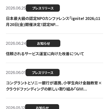
2026.06.25
プレスリリース
日本最大級の認定NPOカンファレンス「ignite! 2026」11
月20日(金)開催決定！認定NP...
2026.06.24
お知らせ
信頼されるサービス運営に向けた改善について
2026.06.01
プレスリリース
コングラントとソニー銀行が連携、小学生向け金融教育×
クラウドファンディングの新しい取り組み「GIVI...
2026.05.12
お知らせ