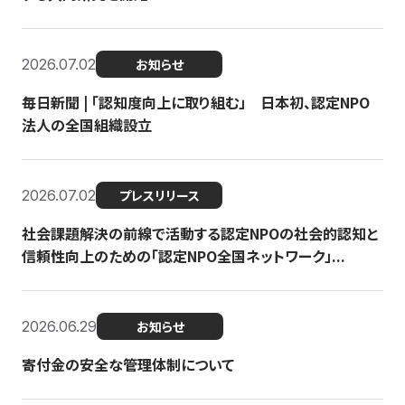
2026.07.02
お知らせ
毎日新聞 | 「認知度向上に取り組む」 日本初、認定NPO
法人の全国組織設立
2026.07.02
プレスリリース
社会課題解決の前線で活動する認定NPOの社会的認知と
信頼性向上のための「認定NPO全国ネットワーク」...
2026.06.29
お知らせ
寄付金の安全な管理体制について