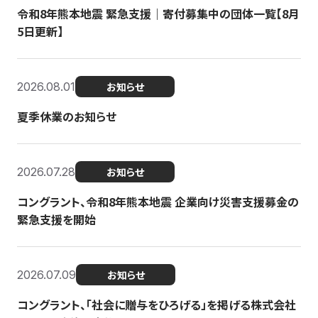
令和8年熊本地震 緊急支援｜寄付募集中の団体一覧【8月
5日更新】
2026.08.01
お知らせ
夏季休業のお知らせ
2026.07.28
お知らせ
コングラント、令和8年熊本地震 企業向け災害支援募金の
緊急支援を開始
2026.07.09
お知らせ
コングラント、「社会に贈与をひろげる」を掲げる株式会社