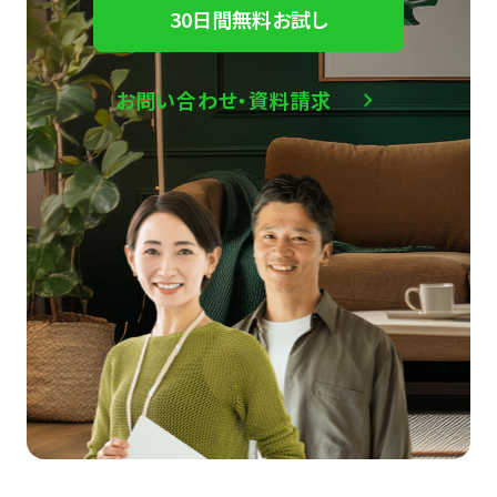
30日間無料お試し
お問い合わせ・資料請求