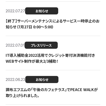
2022.07.27
お知らせ
【終了】サーバーメンテナンスによるサービス一時停止のお
知らせ（7月27日 0:00〜5:00）
2022.07.01
プレスリリース
IT導入補助金2022活用でクレジット寄付決済機能付き
WEBサイト制作が最大2/3補助！
2022.06.23
お知らせ
調布エフエムの「午後のカフェテラス」でPEACE WALKが
取り上げられました。