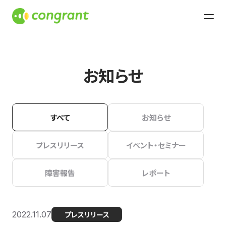
お知らせ
すべて
お知らせ
プレスリリース
イベント・セミナー
障害報告
レポート
2022.11.07
プレスリリース