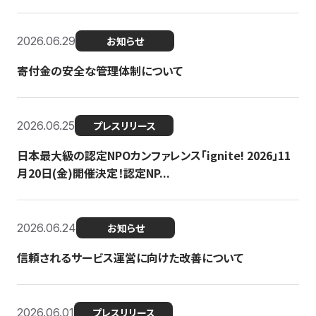
2026.06.29
お知らせ
寄付金の安全な管理体制について
2026.06.25
プレスリリース
日本最大級の認定NPOカンファレンス「ignite! 2026」11
月20日(金)開催決定！認定NP...
2026.06.24
お知らせ
信頼されるサービス運営に向けた改善について
2026.06.01
プレスリリース