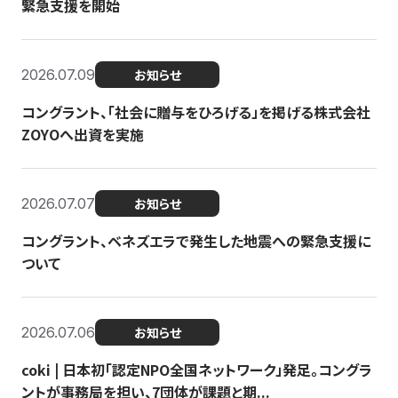
緊急支援を開始
2026.07.09
お知らせ
コングラント、「社会に贈与をひろげる」を掲げる株式会社
ZOYOへ出資を実施
2026.07.07
お知らせ
コングラント、ベネズエラで発生した地震への緊急支援に
ついて
2026.07.06
お知らせ
coki | 日本初「認定NPO全国ネットワーク」発足。コングラ
ントが事務局を担い、7団体が課題と期...