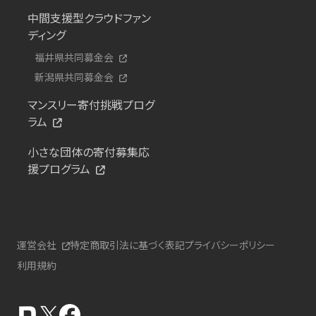
中間支援型クラウドファン
ディング
福井県共同募金会
新潟県共同募金会
マンスリー寄付挑戦プログ
ラム
小さな団体の寄付募集応
援プログラム
運営会社
特定商取引法に基づく表記
プライバシーポリシー
利用規約