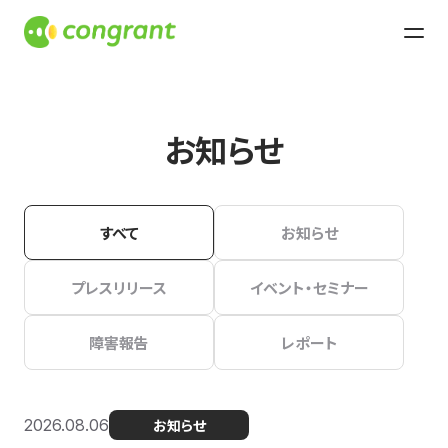
お知らせ
すべて
お知らせ
プレスリリース
イベント・セミナー
障害報告
レポート
2026.08.06
お知らせ