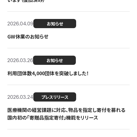
2026.04.09
お知らせ
GW休業のお知らせ
2026.03.26
お知らせ
利用団体数4,000団体を突破しました！
2026.03.24
プレスリリース
医療機関の経営課題に対応、物品を指定し寄付を募れる
国内初の「寄贈品指定寄付」機能をリリース